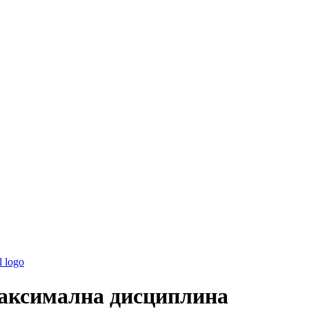
максимална дисциплина