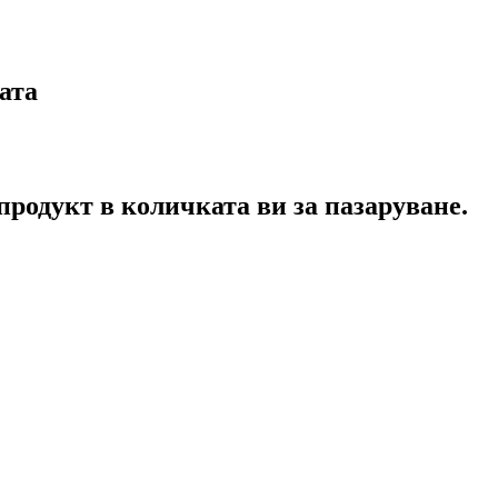
ата
продукт в количката ви за пазаруване.