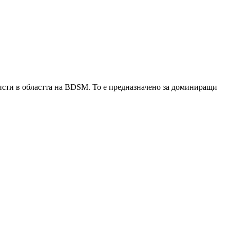
листи в областта на BDSM. То е предназначено за доминиращи