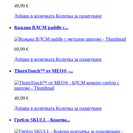
49,99 €
Добави в количката
Количка за пазаруване
Кожана BДСМ paddle с...
69,99 €
Добави в количката
Количка за пазаруване
ThornTouch™ от MEO® -...
49,99 €
Добави в количката
Количка за пазаруване
Гребло SKULL - Кожена...