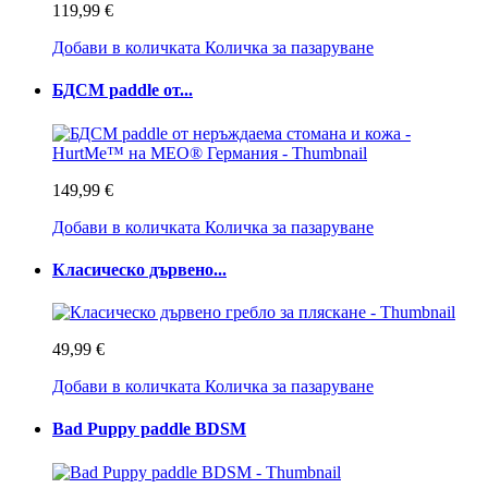
119,99 €
Добави в количката
Количка за пазаруване
БДСМ paddle от...
149,99 €
Добави в количката
Количка за пазаруване
Класическо дървено...
49,99 €
Добави в количката
Количка за пазаруване
Bad Puppy paddle BDSM