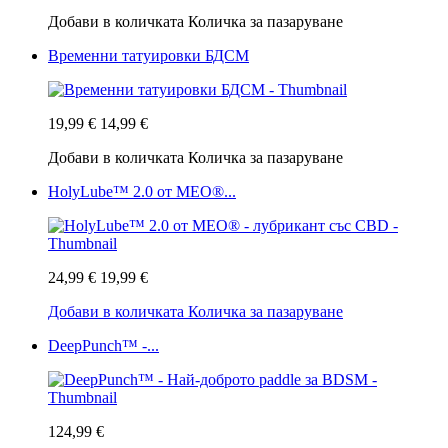
Добави в количката
Количка за пазаруване
Временни татуировки БДСМ
19,99 €
14,99 €
Добави в количката
Количка за пазаруване
HolyLube™ 2.0 от MEO®...
24,99 €
19,99 €
Добави в количката
Количка за пазаруване
DeepPunch™ -...
124,99 €