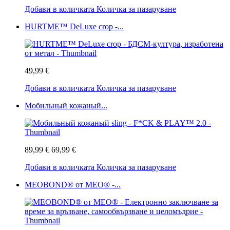
Добави в количката
Количка за пазаруване
HURTME™ DeLuxe crop -...
49,99 €
Добави в количката
Количка за пазаруване
Мобильный кожаный...
89,99 €
69,99 €
Добави в количката
Количка за пазаруване
MEOBOND® от MEO® -...