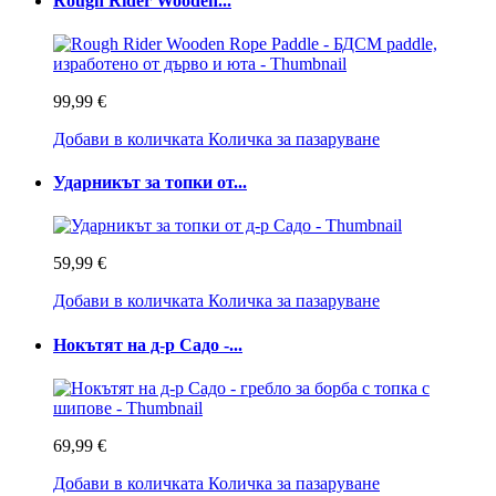
Rough Rider Wooden...
99,99 €
Добави в количката
Количка за пазаруване
Ударникът за топки от...
59,99 €
Добави в количката
Количка за пазаруване
Нокътят на д-р Садо -...
69,99 €
Добави в количката
Количка за пазаруване