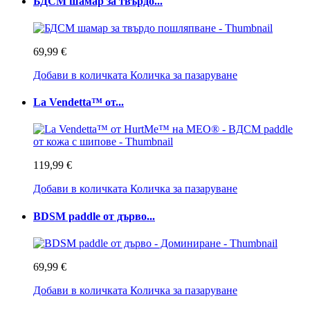
БДСМ шамар за твърдо...
69,99 €
Добави в количката
Количка за пазаруване
La Vendetta™ от...
119,99 €
Добави в количката
Количка за пазаруване
BDSM paddle от дърво...
69,99 €
Добави в количката
Количка за пазаруване