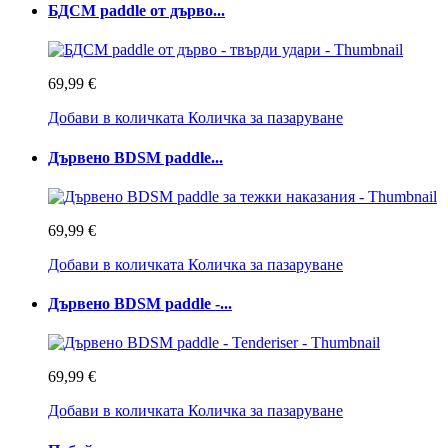
БДСМ paddle от дърво...
69,99 €
Добави в количката
Количка за пазаруване
Дървено BDSM paddle...
69,99 €
Добави в количката
Количка за пазаруване
Дървено BDSM paddle -...
69,99 €
Добави в количката
Количка за пазаруване