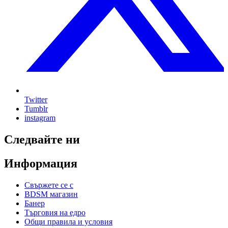
Twitter
Tumblr
instagram
Следвайте ни
Информация
Свържете се с
BDSM магазин
Банер
Търговия на едро
Общи правила и условия