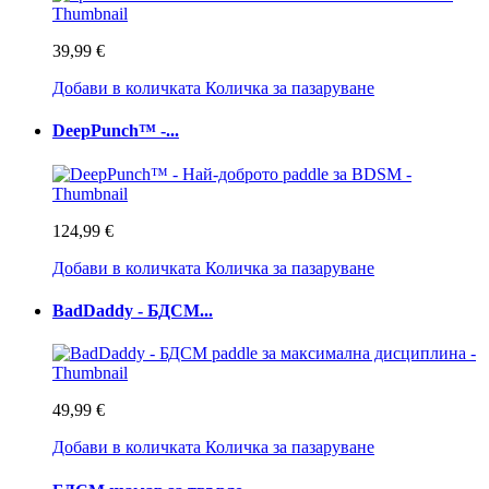
39,99 €
Добави в количката
Количка за пазаруване
DeepPunch™ -...
124,99 €
Добави в количката
Количка за пазаруване
BadDaddy - БДСМ...
49,99 €
Добави в количката
Количка за пазаруване