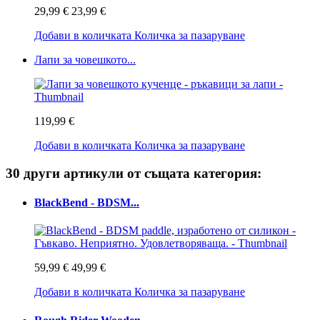
29,99 €
23,99 €
Добави в количката
Количка за пазаруване
Лапи за човешкото...
119,99 €
Добави в количката
Количка за пазаруване
30 други артикули от същата категория:
BlackBend - BDSM...
59,99 €
49,99 €
Добави в количката
Количка за пазаруване