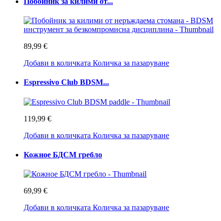
Побойник за килими от...
89,99 €
Добави в количката
Количка за пазаруване
Espressivo Club BDSM...
119,99 €
Добави в количката
Количка за пазаруване
Кожное БДСМ гребло
69,99 €
Добави в количката
Количка за пазаруване