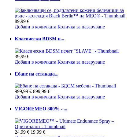
89,99 €
Добави в количката
Количка за пазаруване
Класически BDSM п...
39,99 €
Добави в количката
Количка за пазаруване
Ебане на естакада...
999,99 €
899,99 €
Добави в количката
Количка за пазаруване
VIGOREMEO 300% - ...
24,99 €
19,99 €