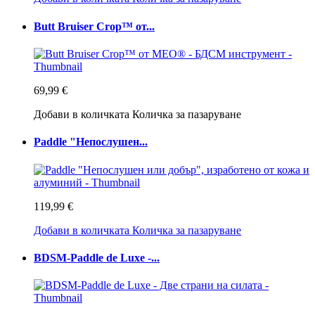
Butt Bruiser Crop™ от...
69,99 €
Добави в количката
Количка за пазаруване
Paddle "Непослушен...
119,99 €
Добави в количката
Количка за пазаруване
BDSM-Paddle de Luxe -...