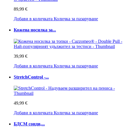
89,99 €
Добави в количката
Количка за пазаруване
Кожена носилка за...
39,99 €
Добави в количката
Количка за пазаруване
StretchControl -...
49,99 €
Добави в количката
Количка за пазаруване
БДСМ сонди,...