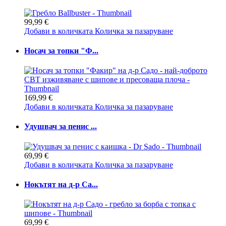
99,99 €
Добави в количката
Количка за пазаруване
Носач за топки "Ф...
169,99 €
Добави в количката
Количка за пазаруване
Удушвач за пенис ...
69,99 €
Добави в количката
Количка за пазаруване
Нокътят на д-р Са...
69,99 €