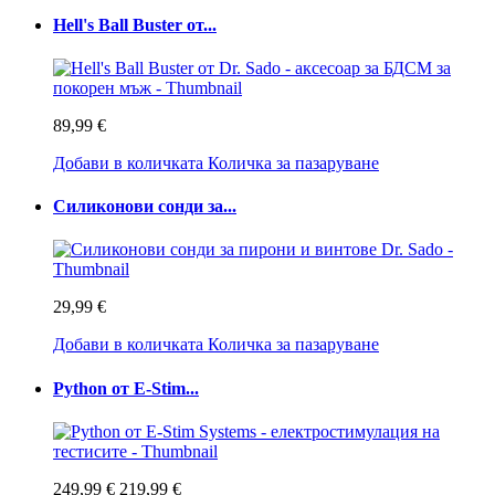
Hell's Ball Buster от...
89,99 €
Добави в количката
Количка за пазаруване
Силиконови сонди за...
29,99 €
Добави в количката
Количка за пазаруване
Python от E-Stim...
249,99 €
219,99 €