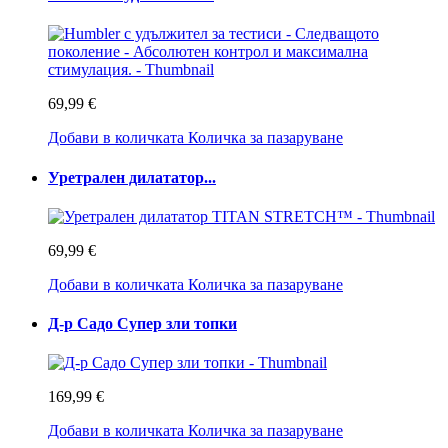
69,99 €
Добави в количката
Количка за пазаруване
Уретрален дилататор...
69,99 €
Добави в количката
Количка за пазаруване
Д-р Садо Супер зли топки
169,99 €
Добави в количката
Количка за пазаруване