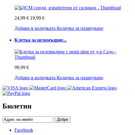
24,99 €
19,99 €
Добави в количката
Количка за пазаруване
Клетка за целомъдрие...
99,99 €
Добави в количката
Количка за пазаруване
Бюлетин
Добре
Facebook