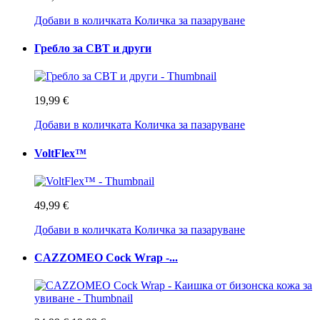
Добави в количката
Количка за пазаруване
Гребло за CBT и други
19,99 €
Добави в количката
Количка за пазаруване
VoltFlex™
49,99 €
Добави в количката
Количка за пазаруване
CAZZOMEO Cock Wrap -...