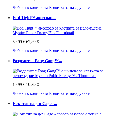
Добави в количката
Количка за пазаруване
Edd Tight™ аксесоар...
69,99 €
67,89 €
Добави в количката
Количка за пазаруване
Разделител Fang Gang™...
19,99 €
19,39 €
Добави в количката
Количка за пазаруване
Нокътят на д-р Садо -...