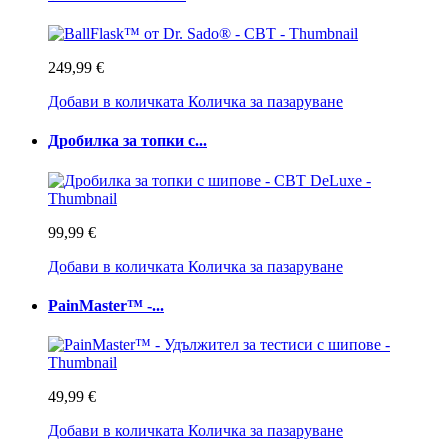
249,99 €
Добави в количката
Количка за пазаруване
Дробилка за топки с...
99,99 €
Добави в количката
Количка за пазаруване
PainMaster™ -...
49,99 €
Добави в количката
Количка за пазаруване