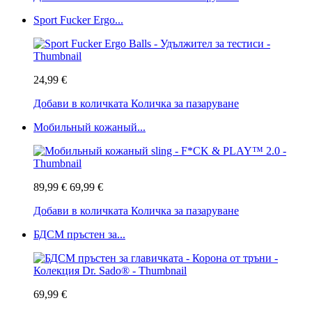
Sport Fucker Ergo...
24,99 €
Добави в количката
Количка за пазаруване
Мобильный кожаный...
89,99 €
69,99 €
Добави в количката
Количка за пазаруване
БДСМ пръстен за...
69,99 €