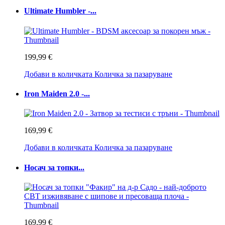
Ultimate Humbler -...
199,99 €
Добави в количката
Количка за пазаруване
Iron Maiden 2.0 -...
169,99 €
Добави в количката
Количка за пазаруване
Носач за топки...
169,99 €