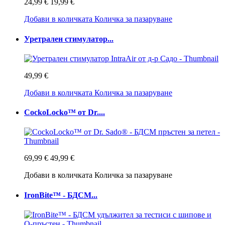
24,99 €
19,99 €
Добави в количката
Количка за пазаруване
Уретрален стимулатор...
49,99 €
Добави в количката
Количка за пазаруване
CockoLocko™ от Dr....
69,99 €
49,99 €
Добави в количката
Количка за пазаруване
IronBite™ - БДСМ...