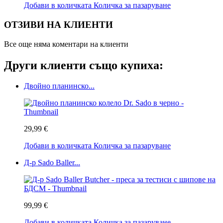
Добави в количката
Количка за пазаруване
ОТЗИВИ НА КЛИЕНТИ
Все още няма коментари на клиенти
Други клиенти също купиха:
Двойно планинско...
29,99 €
Добави в количката
Количка за пазаруване
Д-р Sado Baller...
99,99 €
Добави в количката
Количка за пазаруване