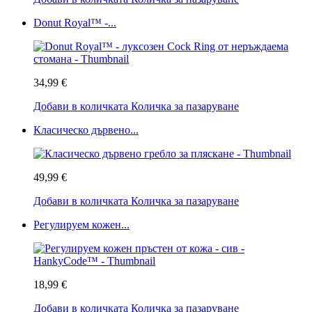
Donut Royal™ -...
34,99 €
Добави в количката
Количка за пазаруване
Класическо дървено...
49,99 €
Добави в количката
Количка за пазаруване
Регулируем кожен...
18,99 €
Добави в количката
Количка за пазаруване