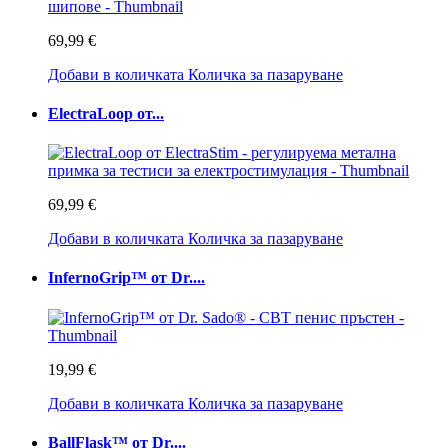
69,99 €
Добави в количката
Количка за пазаруване
ElectraLoop от...
69,99 €
Добави в количката
Количка за пазаруване
InfernoGrip™ от Dr....
19,99 €
Добави в количката
Количка за пазаруване
BallFlask™ от Dr....