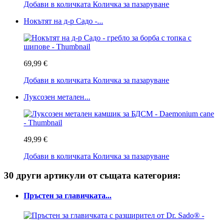
Добави в количката
Количка за пазаруване
Нокътят на д-р Садо -...
69,99 €
Добави в количката
Количка за пазаруване
Луксозен метален...
49,99 €
Добави в количката
Количка за пазаруване
30 други артикули от същата категория:
Пръстен за главичката...