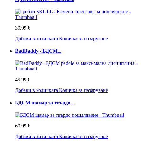
39,99 €
Добави в количката
Количка за пазаруване
BadDaddy - БДСМ...
49,99 €
Добави в количката
Количка за пазаруване
БДСМ шамар за твърдо...
69,99 €
Добави в количката
Количка за пазаруване