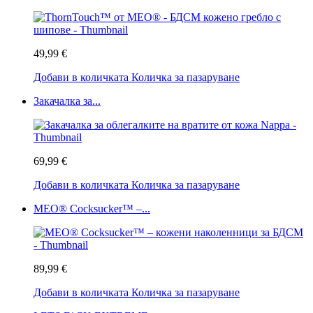
49,99 €
Добави в количката
Количка за пазаруване
Закачалка за...
69,99 €
Добави в количката
Количка за пазаруване
MEO® Cocksucker™ –...
89,99 €
Добави в количката
Количка за пазаруване