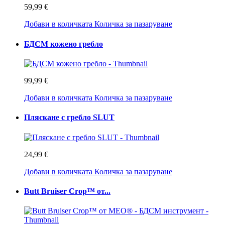
59,99 €
Добави в количката
Количка за пазаруване
БДСМ кожено гребло
99,99 €
Добави в количката
Количка за пазаруване
Пляскане с гребло SLUT
24,99 €
Добави в количката
Количка за пазаруване
Butt Bruiser Crop™ от...