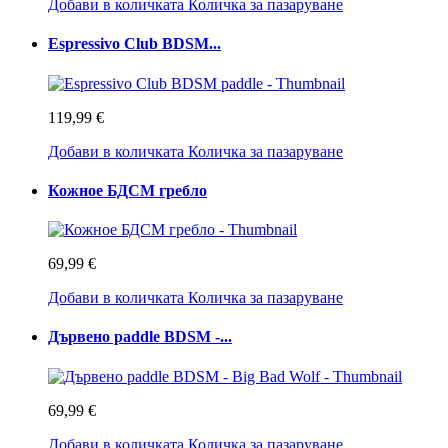
Добави в количката
Количка за пазаруване
Espressivo Club BDSM...
119,99 €
Добави в количката
Количка за пазаруване
Кожное БДСМ гребло
69,99 €
Добави в количката
Количка за пазаруване
Дървено paddle BDSM -...
69,99 €
Добави в количката
Количка за пазаруване