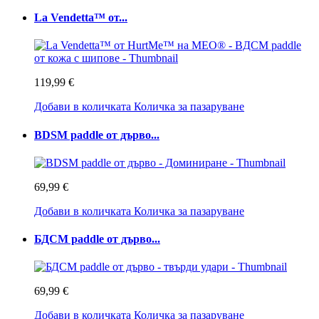
La Vendetta™ от...
119,99 €
Добави в количката
Количка за пазаруване
BDSM paddle от дърво...
69,99 €
Добави в количката
Количка за пазаруване
БДСМ paddle от дърво...
69,99 €
Добави в количката
Количка за пазаруване