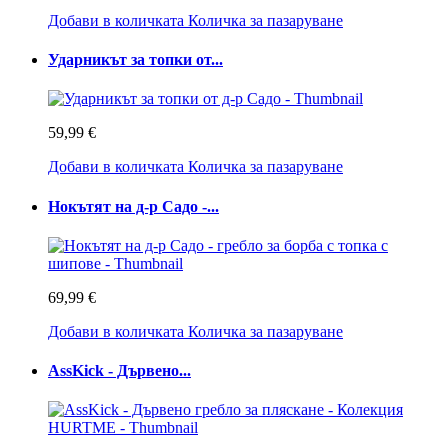
Добави в количката
Количка за пазаруване
Ударникът за топки от...
59,99 €
Добави в количката
Количка за пазаруване
Нокътят на д-р Садо -...
69,99 €
Добави в количката
Количка за пазаруване
AssKick - Дървено...