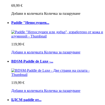
69,99 €
Добави в количката
Количка за пазаруване
Paddle "Непослушен...
119,99 €
Добави в количката
Количка за пазаруване
BDSM-Paddle de Luxe -...
119,99 €
Добави в количката
Количка за пазаруване
БДСМ paddle от...