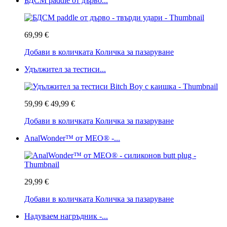
БДСМ paddle от дърво...
69,99 €
Добави в количката
Количка за пазаруване
Удължител за тестиси...
59,99 €
49,99 €
Добави в количката
Количка за пазаруване
AnalWonder™ от MEO® -...
29,99 €
Добави в количката
Количка за пазаруване
Надуваем нагръдник -...