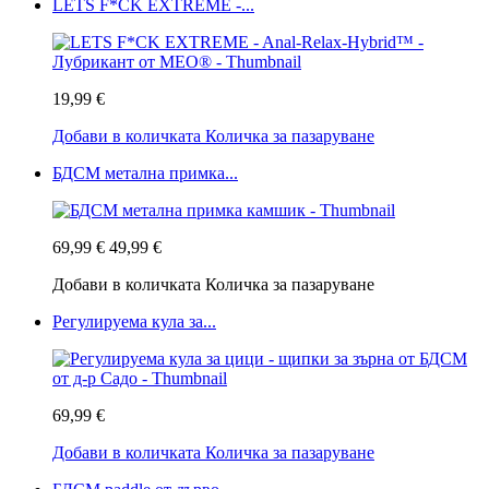
LETS F*CK EXTREME -...
19,99 €
Добави в количката
Количка за пазаруване
БДСМ метална примка...
69,99 €
49,99 €
Добави в количката
Количка за пазаруване
Регулируема кула за...
69,99 €
Добави в количката
Количка за пазаруване