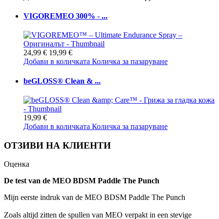
VIGOREMEO 300% - ...
24,99 €
19,99 €
Добави в количката
Количка за пазаруване
beGLOSS® Clean & ...
19,99 €
Добави в количката
Количка за пазаруване
ОТЗИВИ НА КЛИЕНТИ
Оценка
De test van de MEO BDSM Paddle The Punch
Mijn eerste indruk van de MEO BDSM Paddle The Punch
Zoals altijd zitten de spullen van MEO verpakt in een stevige