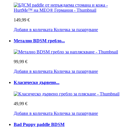
149,99 €
Добави в количката
Количка за пазаруване
Метално BDSM гребло...
99,99 €
Добави в количката
Количка за пазаруване
Класическо дървено...
49,99 €
Добави в количката
Количка за пазаруване
Bad Puppy paddle BDSM