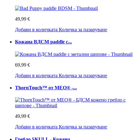
49,99 €
Добави в количката
Количка за пазаруване
Кожана BДСМ paddle с...
69,99 €
Добави в количката
Количка за пазаруване
ThornTouch™ от MEO® -...
49,99 €
Добави в количката
Количка за пазаруване
Гребло SKULL - Кожена...