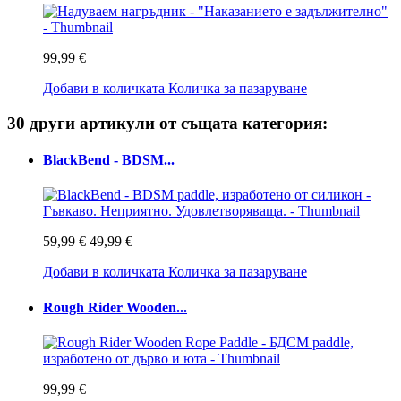
99,99 €
Добави в количката
Количка за пазаруване
30 други артикули от същата категория:
BlackBend - BDSM...
59,99 €
49,99 €
Добави в количката
Количка за пазаруване
Rough Rider Wooden...
99,99 €