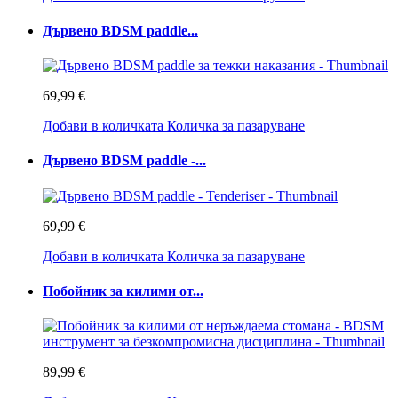
Дървено BDSM paddle...
69,99 €
Добави в количката
Количка за пазаруване
Дървено BDSM paddle -...
69,99 €
Добави в количката
Количка за пазаруване
Побойник за килими от...
89,99 €