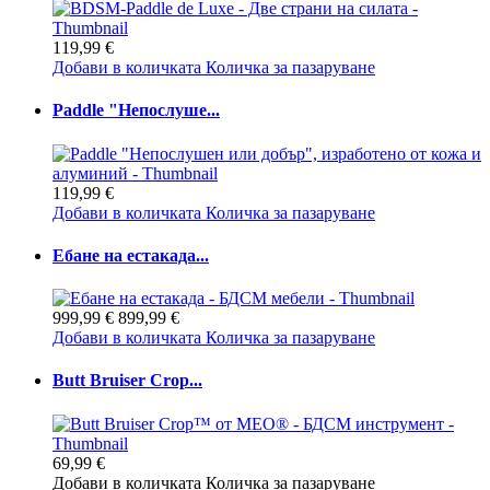
119,99 €
Добави в количката
Количка за пазаруване
Paddle "Непослуше...
119,99 €
Добави в количката
Количка за пазаруване
Ебане на естакада...
999,99 €
899,99 €
Добави в количката
Количка за пазаруване
Butt Bruiser Crop...
69,99 €
Добави в количката
Количка за пазаруване