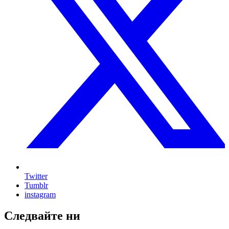
Twitter
Tumblr
instagram
Следвайте ни