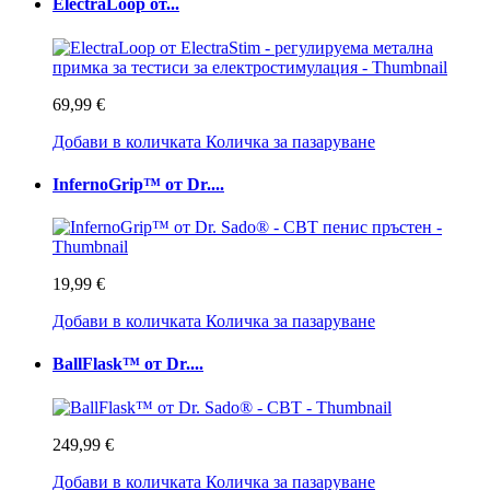
ElectraLoop от...
69,99 €
Добави в количката
Количка за пазаруване
InfernoGrip™ от Dr....
19,99 €
Добави в количката
Количка за пазаруване
BallFlask™ от Dr....
249,99 €
Добави в количката
Количка за пазаруване