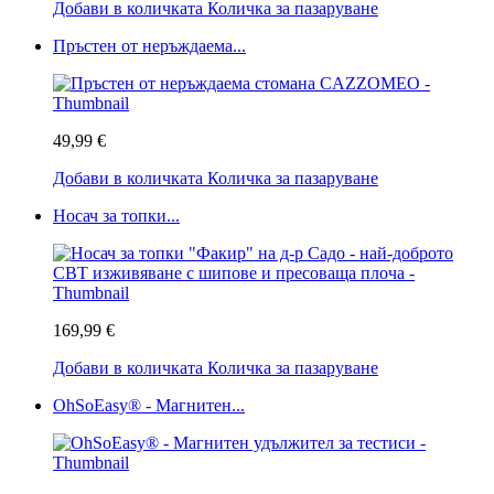
Добави в количката
Количка за пазаруване
Пръстен от неръждаема...
49,99 €
Добави в количката
Количка за пазаруване
Носач за топки...
169,99 €
Добави в количката
Количка за пазаруване
OhSoEasy® - Магнитен...