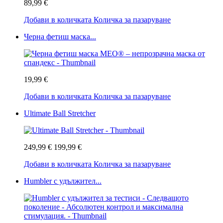
89,99 €
Добави в количката
Количка за пазаруване
Черна фетиш маска...
19,99 €
Добави в количката
Количка за пазаруване
Ultimate Ball Stretcher
249,99 €
199,99 €
Добави в количката
Количка за пазаруване
Humbler с удължител...