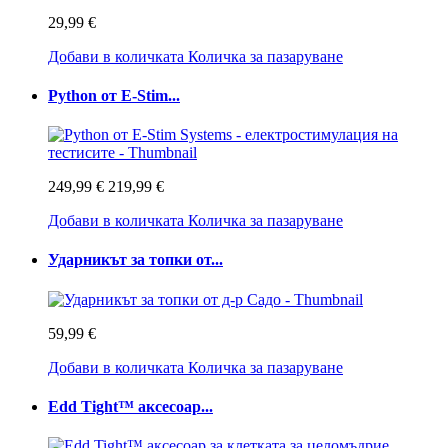
29,99 €
Добави в количката
Количка за пазаруване
Python от E-Stim...
249,99 €
219,99 €
Добави в количката
Количка за пазаруване
Ударникът за топки от...
59,99 €
Добави в количката
Количка за пазаруване
Edd Tight™ аксесоар...