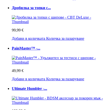
Дробилка за топки с...
99,99 €
Добави в количката
Количка за пазаруване
PainMaster™ -...
49,99 €
Добави в количката
Количка за пазаруване
Ultimate Humbler -...