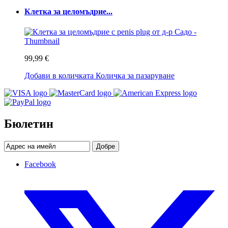
Клетка за целомъдрие...
99,99 €
Добави в количката
Количка за пазаруване
Бюлетин
Добре
Facebook