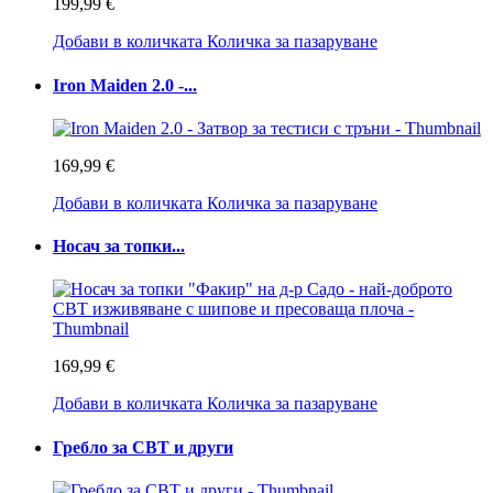
199,99 €
Добави в количката
Количка за пазаруване
Iron Maiden 2.0 -...
169,99 €
Добави в количката
Количка за пазаруване
Носач за топки...
169,99 €
Добави в количката
Количка за пазаруване
Гребло за CBT и други