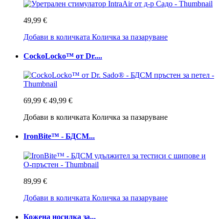
49,99 €
Добави в количката
Количка за пазаруване
CockoLocko™ от Dr....
69,99 €
49,99 €
Добави в количката
Количка за пазаруване
IronBite™ - БДСМ...
89,99 €
Добави в количката
Количка за пазаруване
Кожена носилка за...