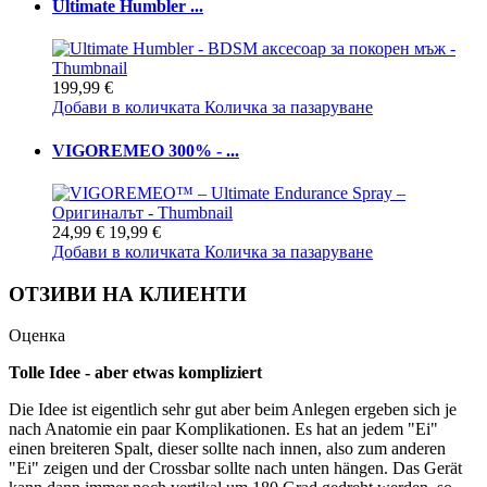
Ultimate Humbler ...
199,99 €
Добави в количката
Количка за пазаруване
VIGOREMEO 300% - ...
24,99 €
19,99 €
Добави в количката
Количка за пазаруване
ОТЗИВИ НА КЛИЕНТИ
Оценка
Tolle Idee - aber etwas kompliziert
Die Idee ist eigentlich sehr gut aber beim Anlegen ergeben sich je
nach Anatomie ein paar Komplikationen. Es hat an jedem "Ei"
einen breiteren Spalt, dieser sollte nach innen, also zum anderen
"Ei" zeigen und der Crossbar sollte nach unten hängen. Das Gerät