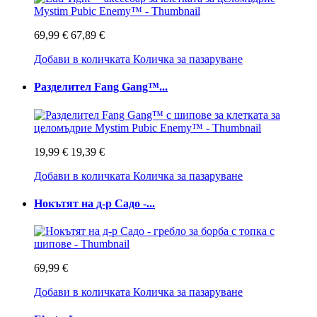
69,99 €
67,89 €
Добави в количката
Количка за пазаруване
Разделител Fang Gang™...
19,99 €
19,39 €
Добави в количката
Количка за пазаруване
Нокътят на д-р Садо -...
69,99 €
Добави в количката
Количка за пазаруване