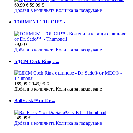
69,99 €
59,99 €
Добави в количката
Количка за пазаруване
TORMENT TOUCH™ - ...
79,99 €
Добави в количката
Количка за пазаруване
БДСМ Cock Ring с ...
189,99 €
149,99 €
Добави в количката
Количка за пазаруване
BallFlask™ от Dr....
249,99 €
Добави в количката
Количка за пазаруване