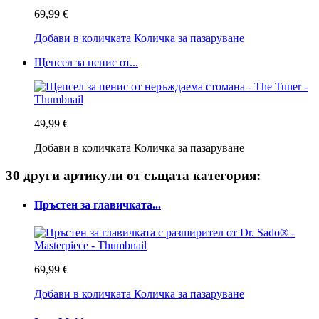
69,99 €
Добави в количката
Количка за пазаруване
Щепсел за пенис от...
49,99 €
Добави в количката
Количка за пазаруване
30 други артикули от същата категория:
Пръстен за главичката...
69,99 €
Добави в количката
Количка за пазаруване