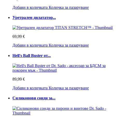
Добави в количката
Количка за пазаруване
Уретрален дилататор...
69,99 €
Добави в количката
Количка за пазаруване
Hell's Ball Buster от...
89,99 €
Добави в количката
Количка за пазаруване
Силиконови сонди за...