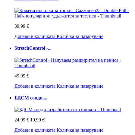
39,99 €
Добави в количката
Количка за пазаруване
StretchControl -...
49,99 €
Добави в количката
Количка за пазаруване
БДСМ сонди,...
24,99 €
19,99 €
Добави в количката
Количка за пазаруване