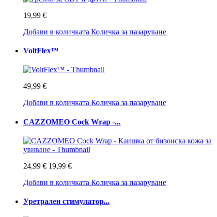
19,99 €
Добави в количката
Количка за пазаруване
VoltFlex™
49,99 €
Добави в количката
Количка за пазаруване
CAZZOMEO Cock Wrap -...
24,99 €
19,99 €
Добави в количката
Количка за пазаруване
Уретрален стимулатор...