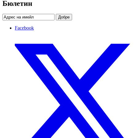
Бюлетин
Добре
Facebook