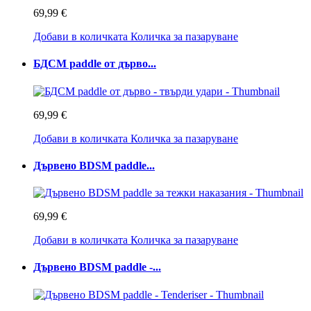
69,99 €
Добави в количката
Количка за пазаруване
БДСМ paddle от дърво...
69,99 €
Добави в количката
Количка за пазаруване
Дървено BDSM paddle...
69,99 €
Добави в количката
Количка за пазаруване
Дървено BDSM paddle -...