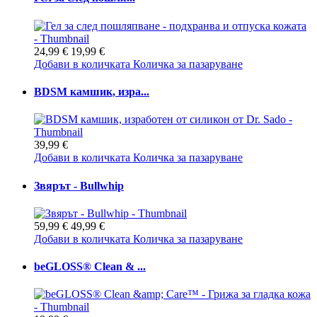
24,99 €
19,99 €
Добави в количката
Количка за пазаруване
BDSM камшик, изра...
39,99 €
Добави в количката
Количка за пазаруване
Звярът - Bullwhip
59,99 €
49,99 €
Добави в количката
Количка за пазаруване
beGLOSS® Clean & ...