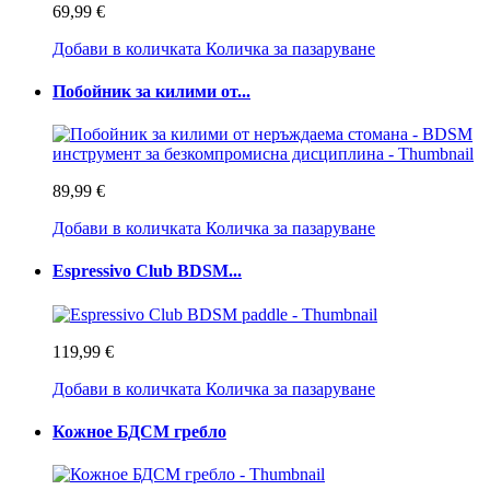
69,99 €
Добави в количката
Количка за пазаруване
Побойник за килими от...
89,99 €
Добави в количката
Количка за пазаруване
Espressivo Club BDSM...
119,99 €
Добави в количката
Количка за пазаруване
Кожное БДСМ гребло