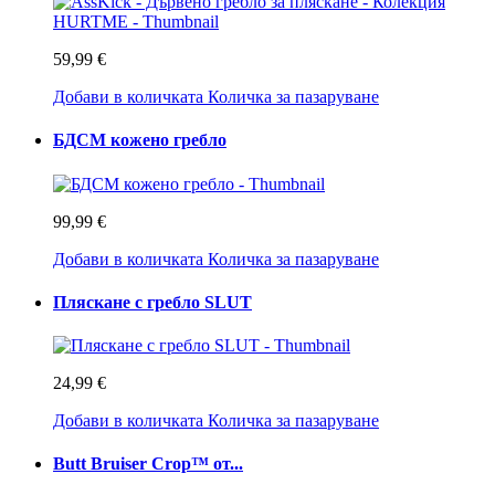
59,99 €
Добави в количката
Количка за пазаруване
БДСМ кожено гребло
99,99 €
Добави в количката
Количка за пазаруване
Пляскане с гребло SLUT
24,99 €
Добави в количката
Количка за пазаруване
Butt Bruiser Crop™ от...