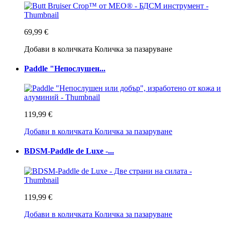
69,99 €
Добави в количката
Количка за пазаруване
Paddle "Непослушен...
119,99 €
Добави в количката
Количка за пазаруване
BDSM-Paddle de Luxe -...
119,99 €
Добави в количката
Количка за пазаруване