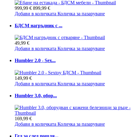
999,99 €
899,99 €
Добави в количката
Количка за пазаруване
БДСМ нагръдник с ...
49,99 €
Добави в количката
Количка за пазаруване
Humbler 2.0 - Sex...
149,99 €
Добави в количката
Количка за пазаруване
Humbler 3.0, обор...
169,99 €
Добави в количката
Количка за пазаруване
Гел за след пошля...