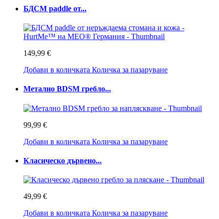
БДСМ paddle от...
149,99 €
Добави в количката
Количка за пазаруване
Метално BDSM гребло...
99,99 €
Добави в количката
Количка за пазаруване
Класическо дървено...
49,99 €
Добави в количката
Количка за пазаруване