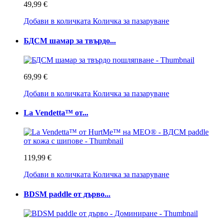
49,99 €
Добави в количката
Количка за пазаруване
БДСМ шамар за твърдо...
69,99 €
Добави в количката
Количка за пазаруване
La Vendetta™ от...
119,99 €
Добави в количката
Количка за пазаруване
BDSM paddle от дърво...