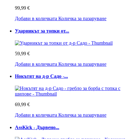
99,99 €
Добави в количката
Количка за пазаруване
Ударникът за топки от...
59,99 €
Добави в количката
Количка за пазаруване
Нокътят на д-р Садо -...
69,99 €
Добави в количката
Количка за пазаруване
AssKick - Дървено...