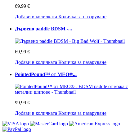
69,99 €
Добави в количката
Количка за пазаруване
Дървено paddle BDSM -...
69,99 €
Добави в количката
Количка за пазаруване
PointedPound™ от MEO®...
99,99 €
Добави в количката
Количка за пазаруване