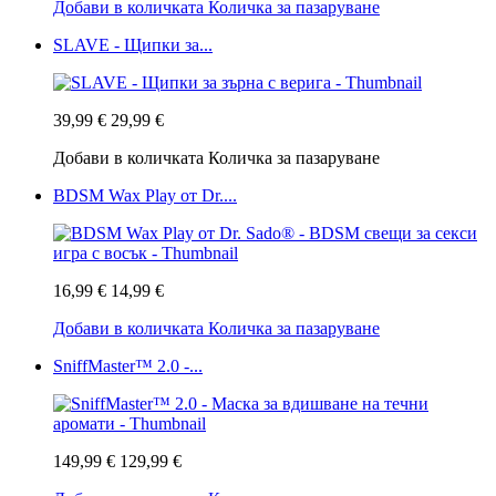
Добави в количката
Количка за пазаруване
SLAVE - Щипки за...
39,99 €
29,99 €
Добави в количката
Количка за пазаруване
BDSM Wax Play от Dr....
16,99 €
14,99 €
Добави в количката
Количка за пазаруване
SniffMaster™ 2.0 -...
149,99 €
129,99 €