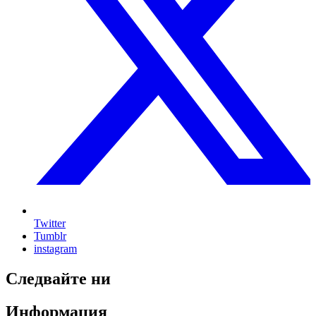
Twitter
Tumblr
instagram
Следвайте ни
Информация