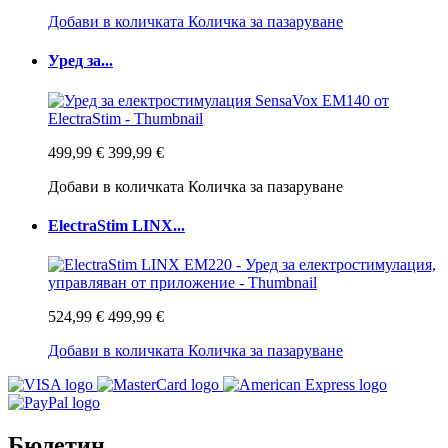
Добави в количката
Количка за пазаруване
Уред за...
499,99 €
399,99 €
Добави в количката
Количка за пазаруване
ElectraStim LINX...
524,99 €
499,99 €
Добави в количката
Количка за пазаруване
Бюлетин