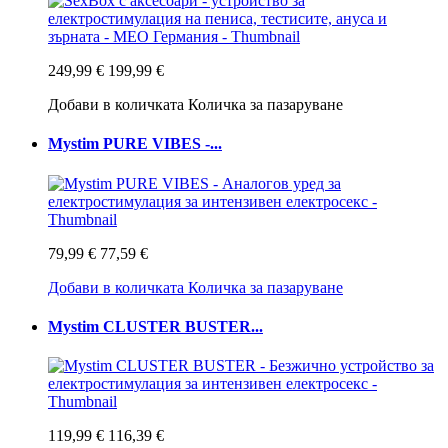
249,99 €
199,99 €
Добави в количката
Количка за пазаруване
Mystim PURE VIBES -...
79,99 €
77,59 €
Добави в количката
Количка за пазаруване
Mystim CLUSTER BUSTER...
119,99 €
116,39 €