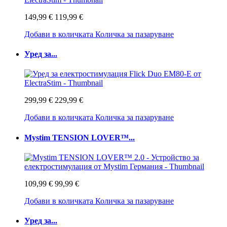
149,99 €
119,99 €
Добави в количката
Количка за пазаруване
Уред за...
299,99 €
229,99 €
Добави в количката
Количка за пазаруване
Mystim TENSION LOVER™...
109,99 €
99,99 €
Добави в количката
Количка за пазаруване
Уред за...