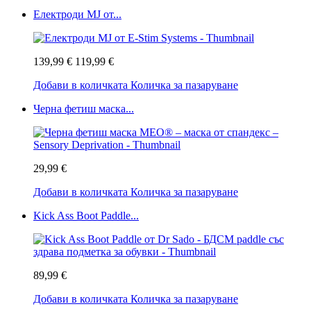
Електроди MJ от...
139,99 €
119,99 €
Добави в количката
Количка за пазаруване
Черна фетиш маска...
29,99 €
Добави в количката
Количка за пазаруване
Kick Ass Boot Paddle...
89,99 €
Добави в количката
Количка за пазаруване