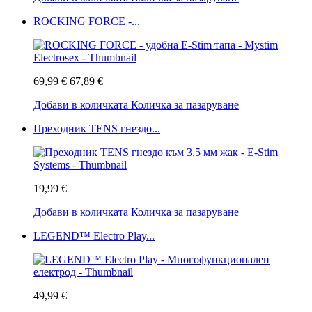
ROCKING FORCE -...
69,99 €
67,89 €
Добави в количката
Количка за пазаруване
Преходник TENS гнездо...
19,99 €
Добави в количката
Количка за пазаруване
LEGEND™ Electro Play...
49,99 €