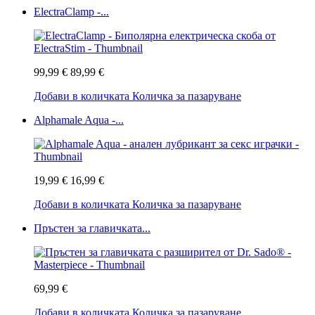
ElectraClamp -...
99,99 €
89,99 €
Добави в количката
Количка за пазаруване
Alphamale Aqua -...
19,99 €
16,99 €
Добави в количката
Количка за пазаруване
Пръстен за главичката...
69,99 €
Добави в количката
Количка за пазаруване