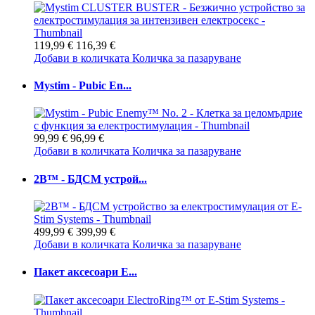
119,99 €
116,39 €
Добави в количката
Количка за пазаруване
Mystim - Pubic En...
99,99 €
96,99 €
Добави в количката
Количка за пазаруване
2B™ - БДСМ устрой...
499,99 €
399,99 €
Добави в количката
Количка за пазаруване
Пакет аксесоари E...