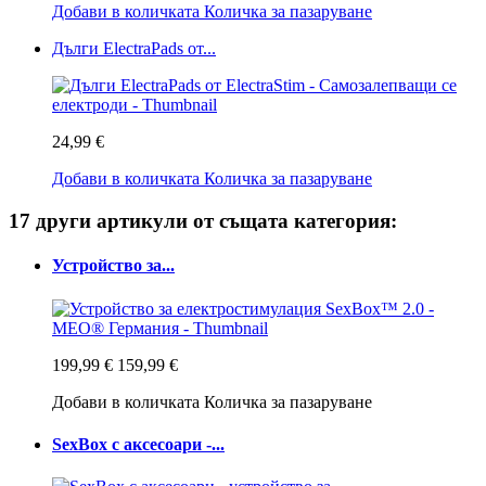
Добави в количката
Количка за пазаруване
Дълги ElectraPads от...
24,99 €
Добави в количката
Количка за пазаруване
17 други артикули от същата категория:
Устройство за...
199,99 €
159,99 €
Добави в количката
Количка за пазаруване
SexBox с аксесоари -...