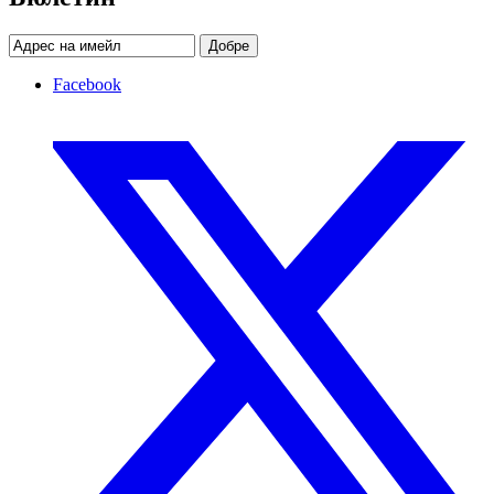
Добре
Facebook