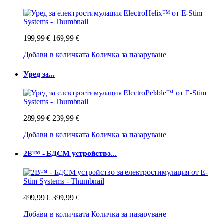
199,99 €
169,99 €
Добави в количката
Количка за пазаруване
Уред за...
289,99 €
239,99 €
Добави в количката
Количка за пазаруване
2B™ - БДСМ устройство...
499,99 €
399,99 €
Добави в количката
Количка за пазаруване