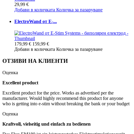
29,99 €
Добави в количката
Количка за пазаруване
ElectroWand от E-...
179,99 €
159,99 €
Добави в количката
Количка за пазаруване
ОТЗИВИ НА КЛИЕНТИ
Оценка
Excellent product
Excellent product for the price. Works as advertised per the
manufacturer. Would highly recommend this product for anyone
who is getting into e-stim without breaking the bank or your budget
Оценка
Kraftvoll, vielseitig und einfach zu bedienen