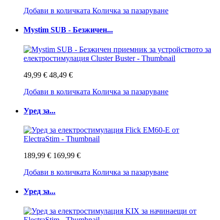
Добави в количката
Количка за пазаруване
Mystim SUB - Безжичен...
49,99 €
48,49 €
Добави в количката
Количка за пазаруване
Уред за...
189,99 €
169,99 €
Добави в количката
Количка за пазаруване
Уред за...