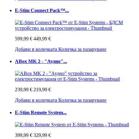
E-Stim Connect Pack™...
599,99 €
449,99 €
Добави в количката
Количка за пазаруване
ABox MK 2 - "Аудио"...
239,99 €
219,99 €
Добави в количката
Количка за пазаруване
E-Stim Remote System...
399,99 €
329,99 €