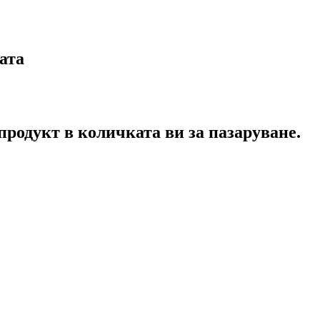
ата
продукт в количката ви за пазаруване.