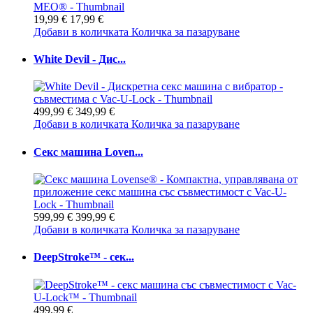
19,99 €
17,99 €
Добави в количката
Количка за пазаруване
White Devil - Дис...
499,99 €
349,99 €
Добави в количката
Количка за пазаруване
Секс машина Loven...
599,99 €
399,99 €
Добави в количката
Количка за пазаруване
DeepStroke™ - сек...
499,99 €