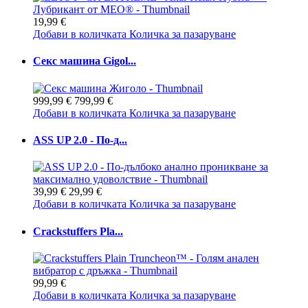
19,99 €
Добави в количката
Количка за пазаруване
Секс машина Gigol...
999,99 €
799,99 €
Добави в количката
Количка за пазаруване
ASS UP 2.0 - По-д...
39,99 €
29,99 €
Добави в количката
Количка за пазаруване
Crackstuffers Pla...
99,99 €
Добави в количката
Количка за пазаруване