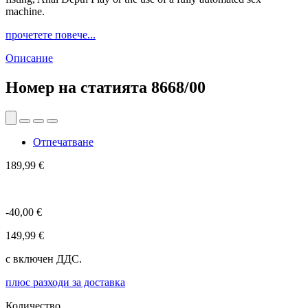
machine.
прочетете повече...
Описание
Номер на статията
8668/00
Отпечатване
189,99 €
-40,00 €
149,99 €
с включен ДДС.
плюс разходи за доставка
Количество