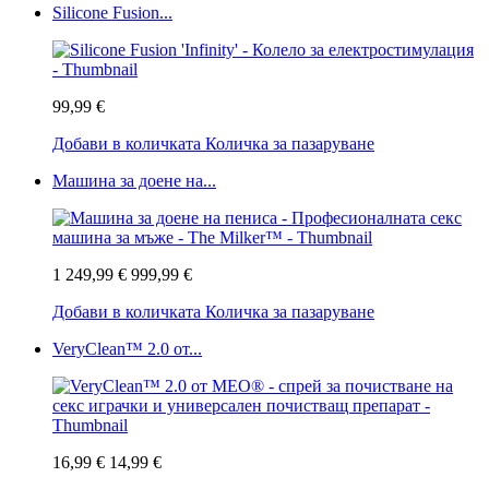
Silicone Fusion...
99,99 €
Добави в количката
Количка за пазаруване
Машина за доене на...
1 249,99 €
999,99 €
Добави в количката
Количка за пазаруване
VeryClean™ 2.0 от...
16,99 €
14,99 €