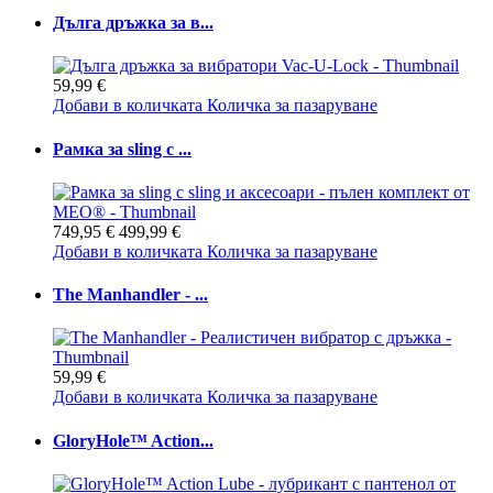
Дълга дръжка за в...
59,99 €
Добави в количката
Количка за пазаруване
Рамка за sling с ...
749,95 €
499,99 €
Добави в количката
Количка за пазаруване
The Manhandler - ...
59,99 €
Добави в количката
Количка за пазаруване
GloryHole™ Action...