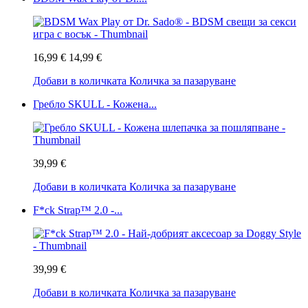
16,99 €
14,99 €
Добави в количката
Количка за пазаруване
Гребло SKULL - Кожена...
39,99 €
Добави в количката
Количка за пазаруване
F*ck Strap™ 2.0 -...
39,99 €
Добави в количката
Количка за пазаруване