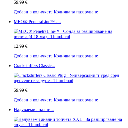
59,99 €
Добави в количката
Количка за пазаруване
MEO® PenetraLine™ -...
12,99 €
Добави в количката
Количка за пазаруване
Crackstuffers Classic...
59,99 €
Добави в количката
Количка за пазаруване
Надуваеми анални...