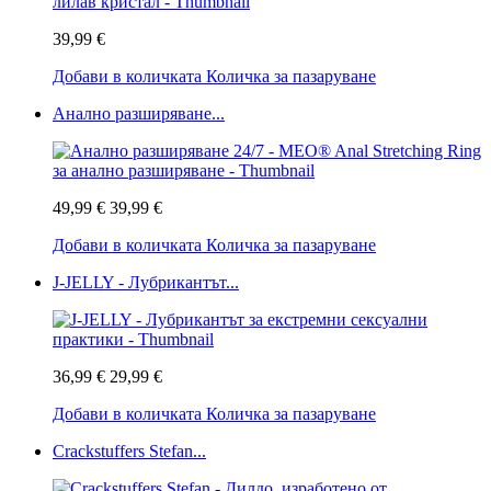
39,99 €
Добави в количката
Количка за пазаруване
Анално разширяване...
49,99 €
39,99 €
Добави в количката
Количка за пазаруване
J-JELLY - Лубрикантът...
36,99 €
29,99 €
Добави в количката
Количка за пазаруване
Crackstuffers Stefan...