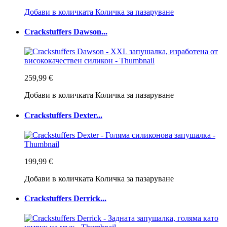
Добави в количката
Количка за пазаруване
Crackstuffers Dawson...
259,99 €
Добави в количката
Количка за пазаруване
Crackstuffers Dexter...
199,99 €
Добави в количката
Количка за пазаруване
Crackstuffers Derrick...