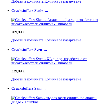
Добави в количката
Количка за пазаруване
Crackstuffers Slade -...
209,99 €
Добави в количката
Количка за пазаруване
Crackstuffers Sven -...
339,99 €
Добави в количката
Количка за пазаруване
Crackstuffers Sam -...