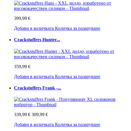
399,99 €
Добави в количката
Количка за пазаруване
Crackstuffers Hunter...
359,99 €
Добави в количката
Количка за пазаруване
Crackstuffers Frank -...
339,99 €
309,99 €
Добави в количката
Количка за пазаруване