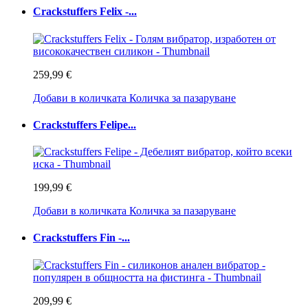
Crackstuffers Felix -...
259,99 €
Добави в количката
Количка за пазаруване
Crackstuffers Felipe...
199,99 €
Добави в количката
Количка за пазаруване
Crackstuffers Fin -...
209,99 €