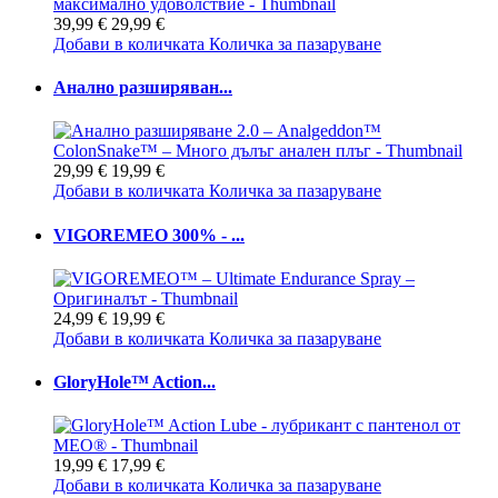
39,99 €
29,99 €
Добави в количката
Количка за пазаруване
Анално разширяван...
29,99 €
19,99 €
Добави в количката
Количка за пазаруване
VIGOREMEO 300% - ...
24,99 €
19,99 €
Добави в количката
Количка за пазаруване
GloryHole™ Action...
19,99 €
17,99 €
Добави в количката
Количка за пазаруване