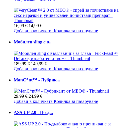
16,99 €
14,99 €
Добави в количката
Количка за пазаруване
Мобилен sling с в...
189,99 €
149,99 €
Добави в количката
Количка за пазаруване
ManC*nt™ - Лубрик...
29,99 €
24,99 €
Добави в количката
Количка за пазаруване
ASS UP 2.0 - По-д...