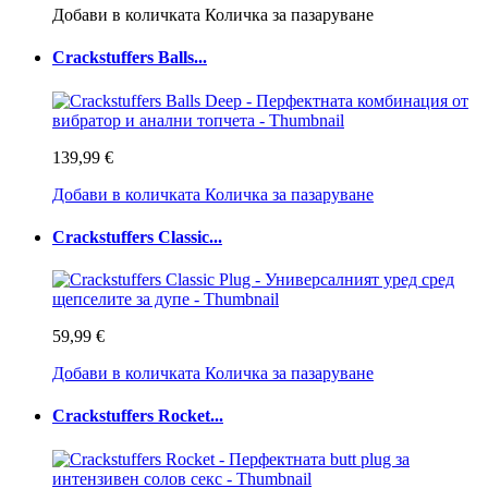
Добави в количката
Количка за пазаруване
Crackstuffers Balls...
139,99 €
Добави в количката
Количка за пазаруване
Crackstuffers Classic...
59,99 €
Добави в количката
Количка за пазаруване
Crackstuffers Rocket...