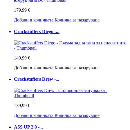
179,99 €
Добави в количката
Количка за пазаруване
Crackstuffers Diego -...
149,99 €
Добави в количката
Количка за пазаруване
Crackstuffers Drew -...
139,99 €
Добави в количката
Количка за пазаруване
ASS UP 2.0 -...