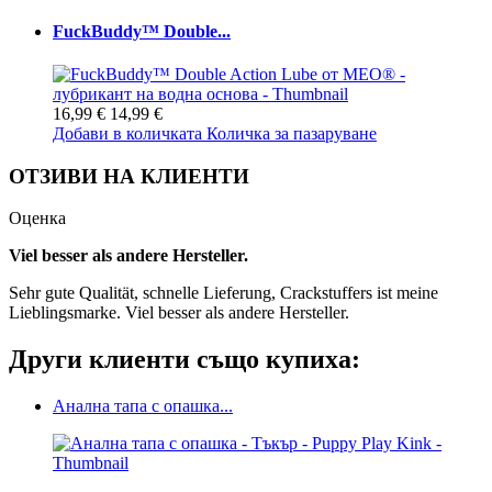
FuckBuddy™ Double...
16,99 €
14,99 €
Добави в количката
Количка за пазаруване
ОТЗИВИ НА КЛИЕНТИ
Оценка
Viel besser als andere Hersteller.
Sehr gute Qualität, schnelle Lieferung, Crackstuffers ist meine
Lieblingsmarke. Viel besser als andere Hersteller.
Други клиенти също купиха:
Анална тапа с опашка...