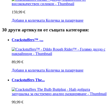
159,99 €
Добави в количката
Количка за пазаруване
30 други артикули от същата категория:
Crackstuffers™ -...
89,99 €
Добави в количката
Количка за пазаруване
Crackstuffers The...
99,99 €