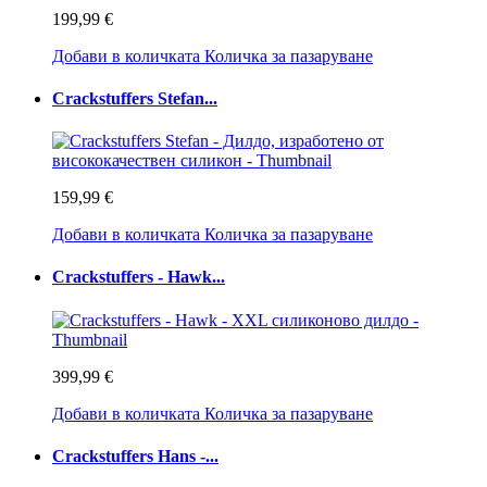
199,99 €
Добави в количката
Количка за пазаруване
Crackstuffers Stefan...
159,99 €
Добави в количката
Количка за пазаруване
Crackstuffers - Hawk...
399,99 €
Добави в количката
Количка за пазаруване
Crackstuffers Hans -...