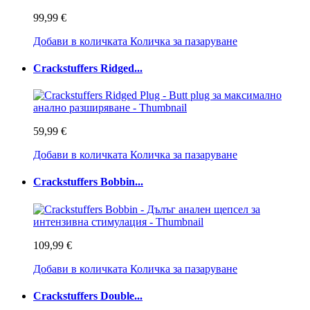
99,99 €
Добави в количката
Количка за пазаруване
Crackstuffers Ridged...
59,99 €
Добави в количката
Количка за пазаруване
Crackstuffers Bobbin...
109,99 €
Добави в количката
Количка за пазаруване
Crackstuffers Double...