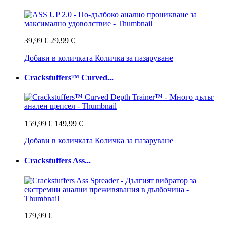
39,99 €
29,99 €
Добави в количката
Количка за пазаруване
Crackstuffers™ Curved...
159,99 €
149,99 €
Добави в количката
Количка за пазаруване
Crackstuffers Ass...
179,99 €