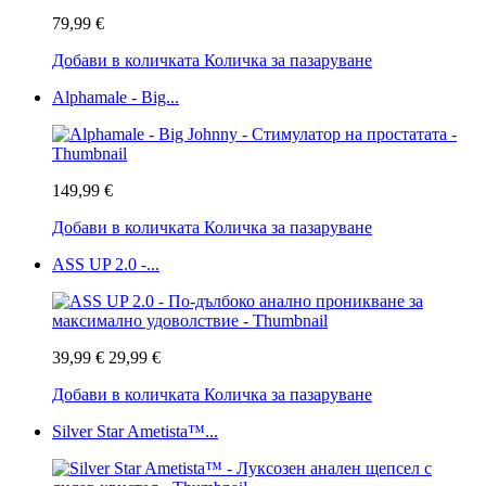
79,99 €
Добави в количката
Количка за пазаруване
Alphamale - Big...
149,99 €
Добави в количката
Количка за пазаруване
ASS UP 2.0 -...
39,99 €
29,99 €
Добави в количката
Количка за пазаруване
Silver Star Ametista™...