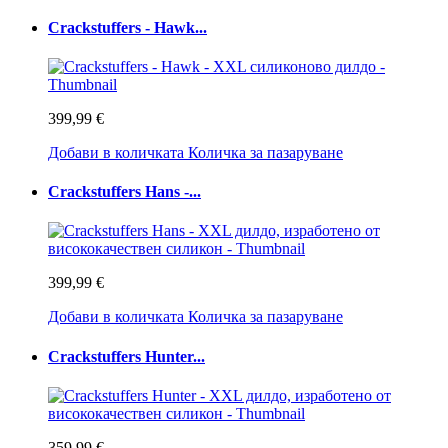
Crackstuffers - Hawk...
399,99 €
Добави в количката
Количка за пазаруване
Crackstuffers Hans -...
399,99 €
Добави в количката
Количка за пазаруване
Crackstuffers Hunter...
359,99 €