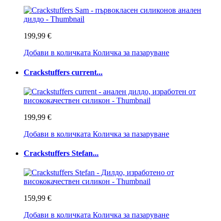
199,99 €
Добави в количката
Количка за пазаруване
Crackstuffers current...
199,99 €
Добави в количката
Количка за пазаруване
Crackstuffers Stefan...
159,99 €
Добави в количката
Количка за пазаруване