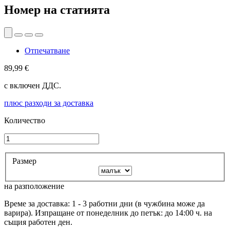
Номер на статията
Отпечатване
89,99 €
с включен ДДС.
плюс разходи за доставка
Количество
Размер
на разположение
Време за доставка: 1 - 3 работни дни (в чужбина може да
варира). Изпращане от понеделник до петък: до 14:00 ч. на
същия работен ден.