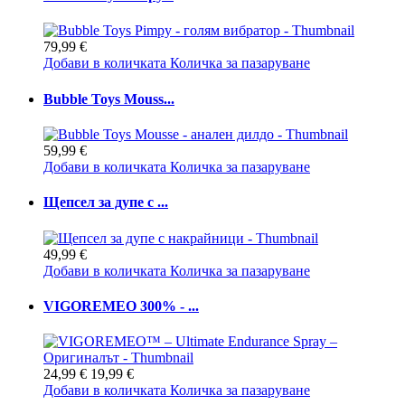
79,99 €
Добави в количката
Количка за пазаруване
Bubble Toys Mouss...
59,99 €
Добави в количката
Количка за пазаруване
Щепсел за дупе с ...
49,99 €
Добави в количката
Количка за пазаруване
VIGOREMEO 300% - ...
24,99 €
19,99 €
Добави в количката
Количка за пазаруване