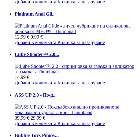
Добави в количката
Количка за пазаруване
Platinum Anal Gli...
12,99 €
9,99 €
Добави в количката
Количка за пазаруване
Lube Shooter™ 2.0...
14,99 €
Добави в количката
Количка за пазаруване
ASS UP 2.0 - По-д...
39,99 €
29,99 €
Добави в количката
Количка за пазаруване
Bubble Toys Pimpy...