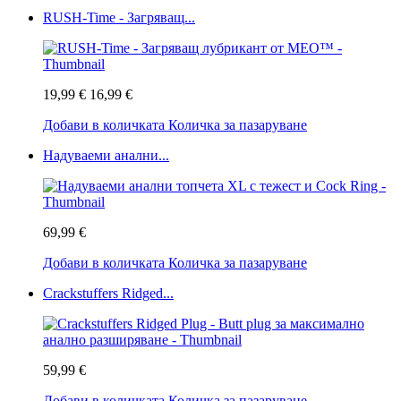
RUSH-Time - Загряващ...
19,99 €
16,99 €
Добави в количката
Количка за пазаруване
Надуваеми анални...
69,99 €
Добави в количката
Количка за пазаруване
Crackstuffers Ridged...
59,99 €
Добави в количката
Количка за пазаруване