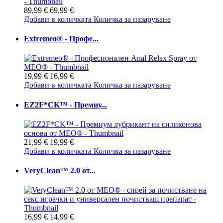
89,99 €
69,99 €
Добави в количката
Количка за пазаруване
Extremeo® - Профе...
19,99 €
16,99 €
Добави в количката
Количка за пазаруване
EZ2F*CK™ - Премиу...
21,99 €
19,99 €
Добави в количката
Количка за пазаруване
VeryClean™ 2.0 от...
16,99 €
14,99 €