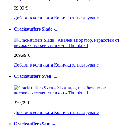
99,99 €
Добави в количката
Количка за пазаруване
Crackstuffers Slade -...
209,99 €
Добави в количката
Количка за пазаруване
Crackstuffers Sven -...
339,99 €
Добави в количката
Количка за пазаруване
Crackstuffers Sam -...