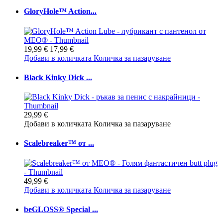
GloryHole™ Action...
19,99 €
17,99 €
Добави в количката
Количка за пазаруване
Black Kinky Dick ...
29,99 €
Добави в количката
Количка за пазаруване
Scalebreaker™ от ...
49,99 €
Добави в количката
Количка за пазаруване
beGLOSS® Special ...