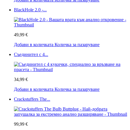
BlackHole 2.0 -...
49,99 €
Добави в количката
Количка за пазаруване
Съединител с 4...
34,99 €
Добави в количката
Количка за пазаруване
Crackstuffers The...
99,99 €