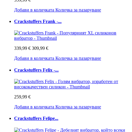
Добави в количката
Количка за пазаруване
Crackstuffers Frank -...
339,99 €
309,99 €
Добави в количката
Количка за пазаруване
Crackstuffers Felix -...
259,99 €
Добави в количката
Количка за пазаруване
Crackstuffers Felipe...