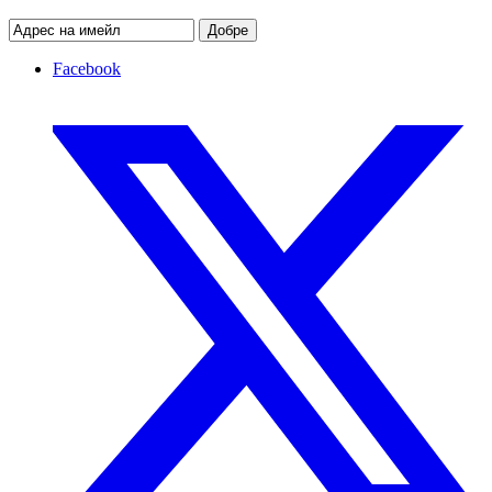
Добре
Facebook