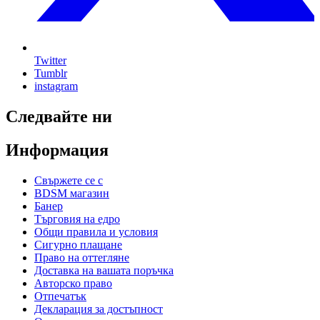
Twitter
Tumblr
instagram
Следвайте ни
Информация
Свържете се с
BDSM магазин
Банер
Търговия на едро
Общи правила и условия
Сигурно плащане
Право на оттегляне
Доставка на вашата поръчка
Авторско право
Отпечатък
Декларация за достъпност