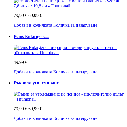
79,99 €
69,99 €
Добави в количката
Количка за пазаруване
Penis Enlarger с...
49,99 €
Добави в количката
Количка за пазаруване
Ръкав за уголемяване...
79,99 €
69,99 €
Добави в количката
Количка за пазаруване