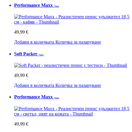
Performance Maxx -...
49,99 €
Добави в количката
Количка за пазаруване
Soft Packer -...
49,99 €
Добави в количката
Количка за пазаруване
Performance Maxx -...
49,99 €