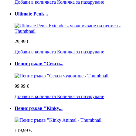
Добави в количката
Количка за пазаруване
Ultimate Penis...
29,99 €
Добави в количката
Количка за пазаруване
Пенис ръкав "Секси...
99,99 €
Добави в количката
Количка за пазаруване
Пенис ръкав "Kinky...
119,99 €