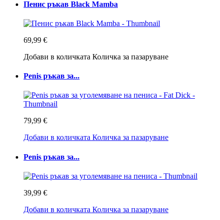
Пенис ръкав Black Mamba
69,99 €
Добави в количката
Количка за пазаруване
Penis ръкав за...
79,99 €
Добави в количката
Количка за пазаруване
Penis ръкав за...
39,99 €
Добави в количката
Количка за пазаруване