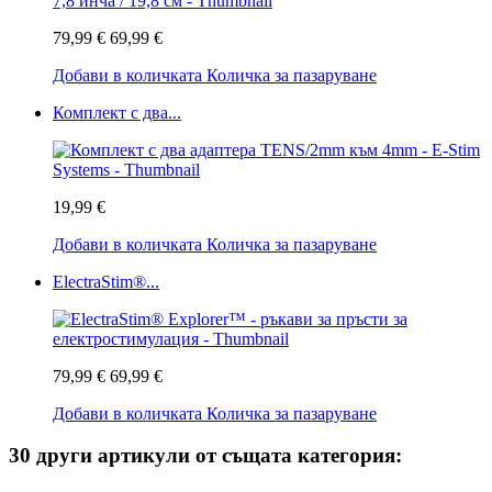
79,99 €
69,99 €
Добави в количката
Количка за пазаруване
Комплект с два...
19,99 €
Добави в количката
Количка за пазаруване
ElectraStim®...
79,99 €
69,99 €
Добави в количката
Количка за пазаруване
30 други артикули от същата категория: