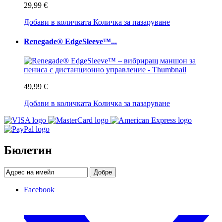
29,99 €
Добави в количката
Количка за пазаруване
Renegade® EdgeSleeve™...
49,99 €
Добави в количката
Количка за пазаруване
Бюлетин
Добре
Facebook