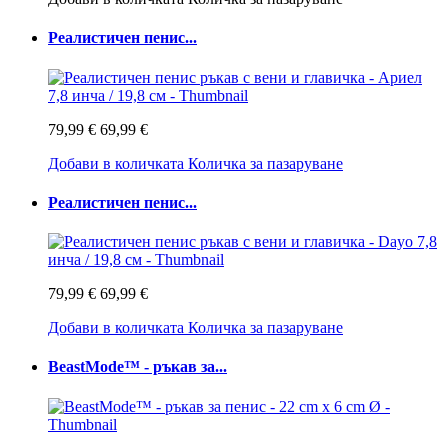
Реалистичен пенис...
79,99 €
69,99 €
Добави в количката
Количка за пазаруване
Реалистичен пенис...
79,99 €
69,99 €
Добави в количката
Количка за пазаруване
BeastMode™ - ръкав за...