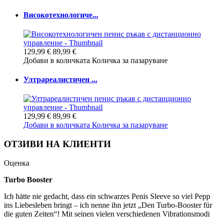
Високотехнологиче...
129,99 €
89,99 €
Добави в количката
Количка за пазаруване
Ултрареалистичен ...
129,99 €
89,99 €
Добави в количката
Количка за пазаруване
ОТЗИВИ НА КЛИЕНТИ
Оценка
Turbo Booster
Ich hätte nie gedacht, dass ein schwarzes Penis Sleeve so viel Pepp
ins Liebesleben bringt – ich nenne ihn jetzt „Den Turbo-Booster für
die guten Zeiten“! Mit seinen vielen verschiedenen Vibrationsmodi