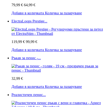
79,99 €
64,99 €
Добави в количката
Количка за пазаруване
ElectraLoops Prestige...
119,99 €
99,99 €
Добави в количката
Количка за пазаруване
Ръкав за пенис -...
32,99 €
Добави в количката
Количка за пазаруване
Реалистичен пенис...