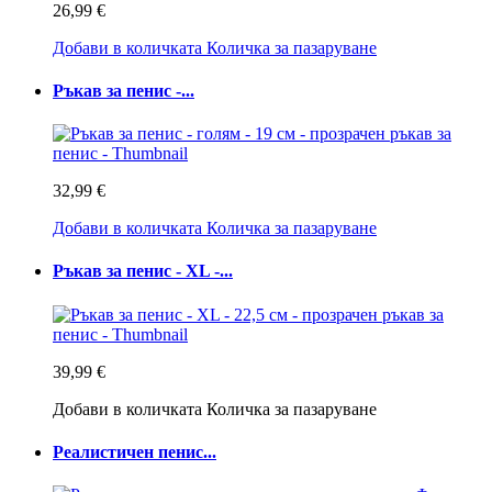
26,99 €
Добави в количката
Количка за пазаруване
Ръкав за пенис -...
32,99 €
Добави в количката
Количка за пазаруване
Ръкав за пенис - XL -...
39,99 €
Добави в количката
Количка за пазаруване
Реалистичен пенис...