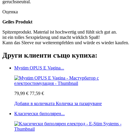
geruchsneutral.
Оценка
Geiles Produkt
Spitzenprodukt. Material ist hochwertig und fühlt sich gut an.
ist ein tolles Sexspielzeug und macht wirklich Spaß!
Kann das Sleeve nur weiterempfehlen und würde es wieder kaufen.
Други клиенти също купиха:
Mystim OPUS E Vagina...
79,99 €
77,59 €
Добави в количката
Количка за пазаруване
Класически биполярен...