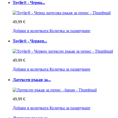
Toylie® - Черна...
49,99 €
Добави в количката
Количка за пазаруване
Toylie® - Червен...
49,99 €
Добави в количката
Количка за пазаруване
Латексен ръкав за...
49,99 €
Добави в количката
Количка за пазаруване