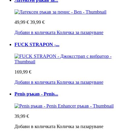
Латексен ръкав за...
49,99 €
39,99 €
Добави в количката
Количка за пазаруване
FUCK STRAPON -...
169,99 €
Добави в количката
Количка за пазаруване
Penis ръкав - Penis...
39,99 €
Добави в количката
Количка за пазаруване