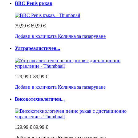
BBC Penis ръкав
79,99 €
69,99 €
Добави в количката
Количка за пазаруване
Ултрареалистичен...
129,99 €
89,99 €
Добави в количката
Количка за пазаруване
Високотехнологичен...
129,99 €
89,99 €
Добави в количката
Количка за пазаруване