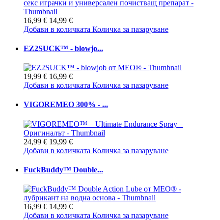
16,99 €
14,99 €
Добави в количката
Количка за пазаруване
EZ2SUCK™ - blowjo...
19,99 €
16,99 €
Добави в количката
Количка за пазаруване
VIGOREMEO 300% - ...
24,99 €
19,99 €
Добави в количката
Количка за пазаруване
FuckBuddy™ Double...
16,99 €
14,99 €
Добави в количката
Количка за пазаруване