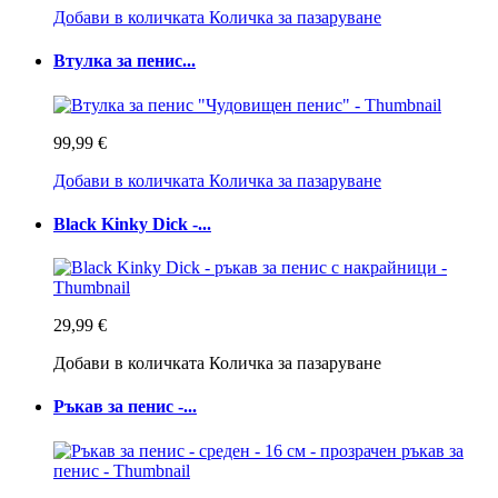
Добави в количката
Количка за пазаруване
Втулка за пенис...
99,99 €
Добави в количката
Количка за пазаруване
Black Kinky Dick -...
29,99 €
Добави в количката
Количка за пазаруване
Ръкав за пенис -...