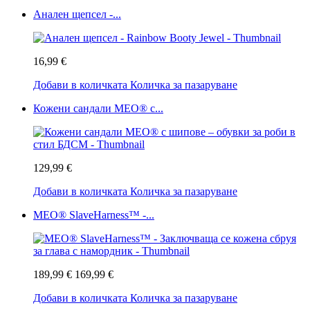
Анален щепсел -...
16,99 €
Добави в количката
Количка за пазаруване
Кожени сандали MEO® с...
129,99 €
Добави в количката
Количка за пазаруване
MEO® SlaveHarness™ -...
189,99 €
169,99 €
Добави в количката
Количка за пазаруване