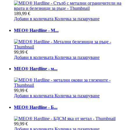
189,99 €
Добави в количката
Количка за пазаруване
MEO® Hardline - М...
99,99 €
Добави в количката
Количка за пазаруване
MEO® Hardline - м...
99,99 €
Добави в количката
Количка за пазаруване
MEO® Hardline - Б...
99,99 €
Добави в количката
Количка за пазаруване