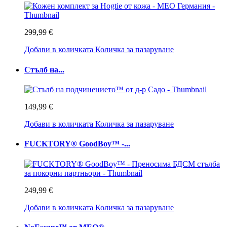
299,99 €
Добави в количката
Количка за пазаруване
Стълб на...
149,99 €
Добави в количката
Количка за пазаруване
FUCKTORY® GoodBoy™ -...
249,99 €
Добави в количката
Количка за пазаруване