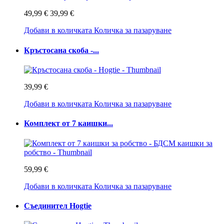
49,99 €
39,99 €
Добави в количката
Количка за пазаруване
Кръстосана скоба -...
39,99 €
Добави в количката
Количка за пазаруване
Комплект от 7 каишки...
59,99 €
Добави в количката
Количка за пазаруване
Съединител Hogtie