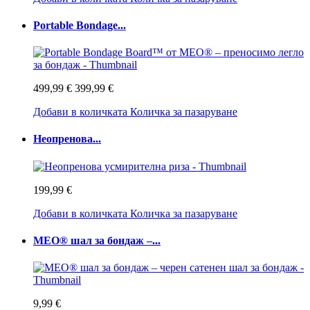
Portable Bondage...
499,99 €
399,99 €
Добави в количката
Количка за пазаруване
Неопренова...
199,99 €
Добави в количката
Количка за пазаруване
MEO® шал за бондаж –...
9,99 €