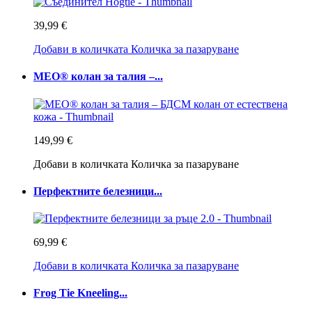
39,99 €
Добави в количката
Количка за пазаруване
MEO® колан за талия –...
149,99 €
Добави в количката
Количка за пазаруване
Перфектните белезници...
69,99 €
Добави в количката
Количка за пазаруване
Frog Tie Kneeling...