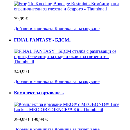
79,99 €
Добави в количката
Количка за пазаруване
FINAL FANTASY - БДСМ...
349,99 €
Добави в количката
Количка за пазаруване
Комплект за връзване...
299,99 €
199,99 €
Добави в количката
Количка за пазаруване