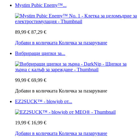
Mystim Pubic Enemy™...
89,99 €
87,29 €
Добави в количката
Количка за пазаруване
Вибриращи щипки за...
99,99 €
69,99 €
Добави в количката
Количка за пазаруване
EZ2SUCK™ - blowjob от...
19,99 €
16,99 €
Добави в количката
Количка за пазаруване