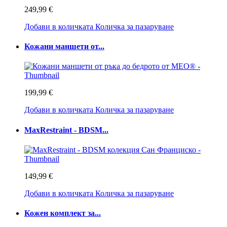
249,99 €
Добави в количката
Количка за пазаруване
Кожани маншети от...
199,99 €
Добави в количката
Количка за пазаруване
MaxRestraint - BDSM...
149,99 €
Добави в количката
Количка за пазаруване
Кожен комплект за...