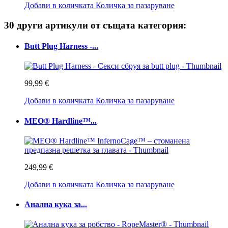
Добави в количката
Количка за пазаруване
30 други артикули от същата категория:
Butt Plug Harness -...
99,99 €
Добави в количката
Количка за пазаруване
MEO® Hardline™...
249,99 €
Добави в количката
Количка за пазаруване
Анална кука за...