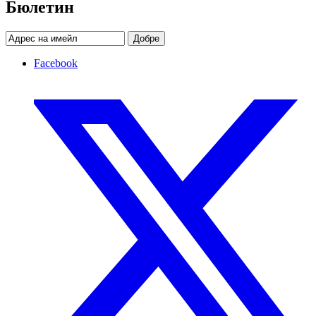
Бюлетин
Добре
Facebook