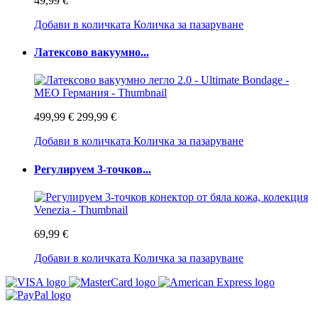
49,99 €
Добави в количката
Количка за пазаруване
Латексово вакуумно...
499,99 €
299,99 €
Добави в количката
Количка за пазаруване
Регулируем 3-точков...
69,99 €
Добави в количката
Количка за пазаруване