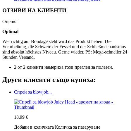
ОТЗИВИ НА КЛИЕНТИ
Оценка
Optimal
Wer richtig auf Bondage steht wird das Produkt lieben. Die
Verarbeitung, die Schwere der Fessel und der Schließmechanismus
sind absolut höchstes Niveau. Gerne wieder. PS: Mega-schneller 24
Stunden Versand.
2 от 2 клиенти намериха този преглед за полезен.
Други клиенти също купиха:
Спрей за blowjob...
18,99 €
Добави в количката
Количка за пазаруване