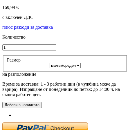
169,99 €
с включен ДДС.
плюс разходи за доставка
Количество
Размер
на разположение
Време за доставка: 1 - 3 работни дни (в чужбина може да
варира). Изпращане от понеделник до петък: до 14:00 ч. на
същия работен ден.
Добави в количката