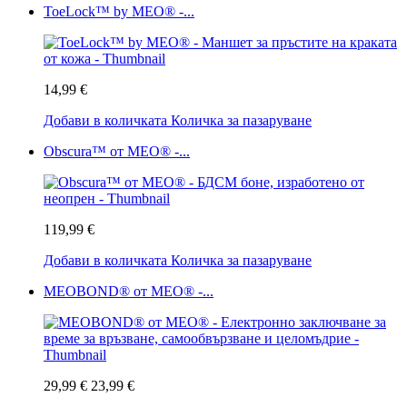
ToeLock™ by MEO® -...
14,99 €
Добави в количката
Количка за пазаруване
Obscura™ от MEO® -...
119,99 €
Добави в количката
Количка за пазаруване
MEOBOND® от MEO® -...
29,99 €
23,99 €