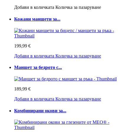
Добави в количката
Количка за пазаруване
Кожани маншети за...
199,99 €
Добави в количката
Количка за пазаруване
Маншет за бедрото с...
189,99 €
Добави в количката
Количка за пазаруване
Комбинирани окови за...