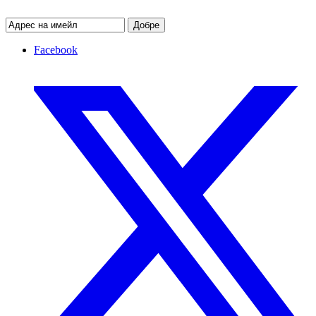
Добре
Facebook