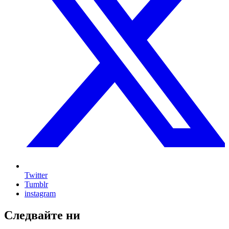
Twitter
Tumblr
instagram
Следвайте ни