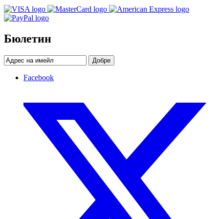
Бюлетин
Добре
Facebook