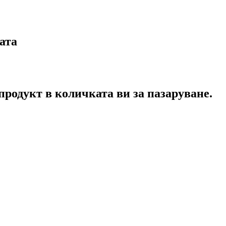
ата
продукт в количката ви за пазаруване.