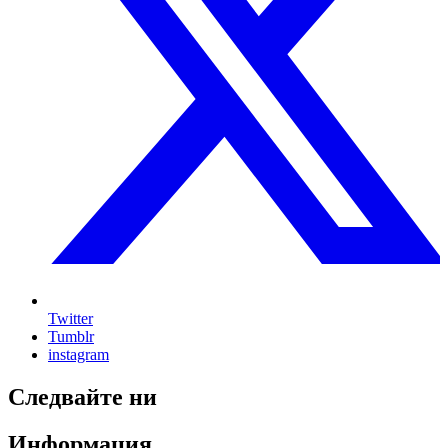
Twitter
Tumblr
instagram
Следвайте ни
Информация