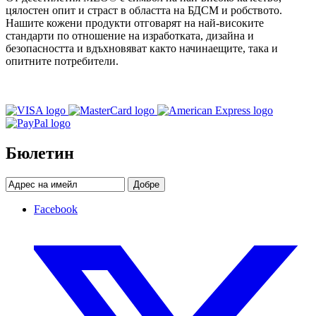
цялостен опит и страст в областта на БДСМ и робството.
Нашите кожени продукти отговарят на най-високите
стандарти по отношение на изработката, дизайна и
безопасността и вдъхновяват както начинаещите, така и
опитните потребители.
Бюлетин
Добре
Facebook