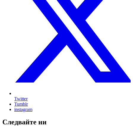
Twitter
Tumblr
instagram
Следвайте ни