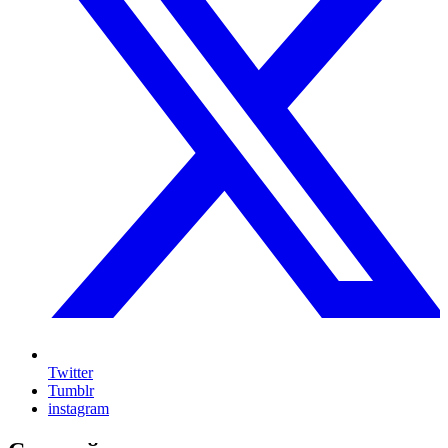
Twitter
Tumblr
instagram