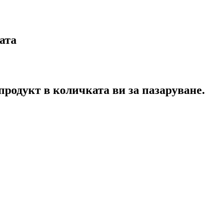
ата
продукт в количката ви за пазаруване.