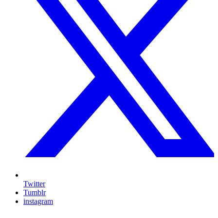
Twitter
Tumblr
instagram