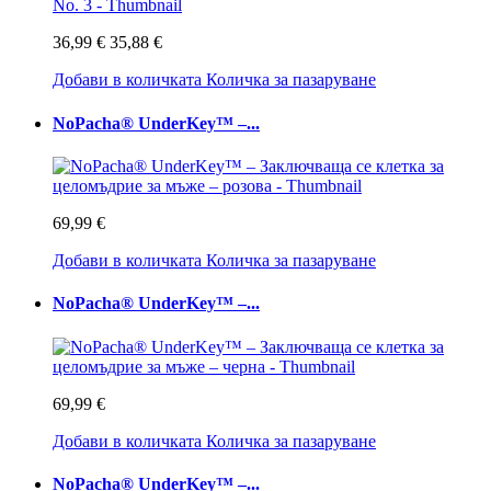
36,99 €
35,88 €
Добави в количката
Количка за пазаруване
NoPacha® UnderKey™ –...
69,99 €
Добави в количката
Количка за пазаруване
NoPacha® UnderKey™ –...
69,99 €
Добави в количката
Количка за пазаруване
NoPacha® UnderKey™ –...