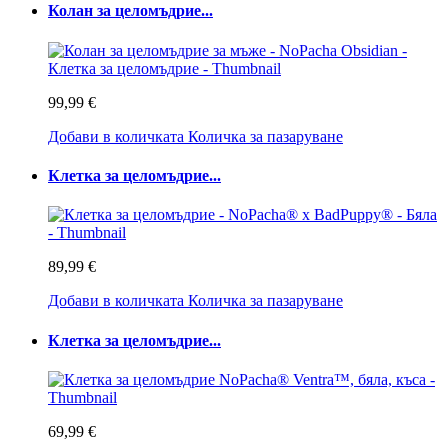
Колан за целомъдрие...
99,99 €
Добави в количката
Количка за пазаруване
Клетка за целомъдрие...
89,99 €
Добави в количката
Количка за пазаруване
Клетка за целомъдрие...
69,99 €