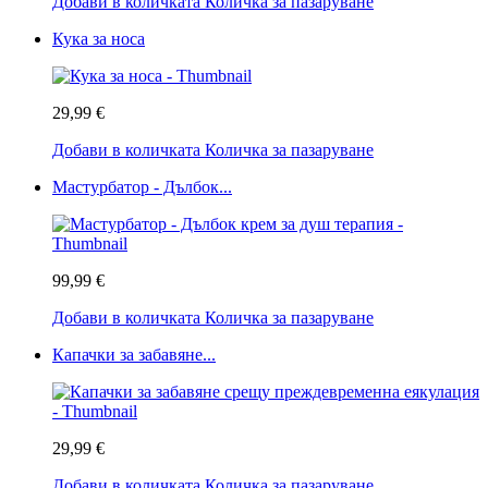
Добави в количката
Количка за пазаруване
Кука за носа
29,99 €
Добави в количката
Количка за пазаруване
Мастурбатор - Дълбок...
99,99 €
Добави в количката
Количка за пазаруване
Капачки за забавяне...
29,99 €
Добави в количката
Количка за пазаруване