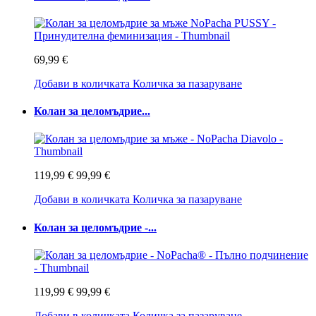
69,99 €
Добави в количката
Количка за пазаруване
Колан за целомъдрие...
119,99 €
99,99 €
Добави в количката
Количка за пазаруване
Колан за целомъдрие -...
119,99 €
99,99 €
Добави в количката
Количка за пазаруване