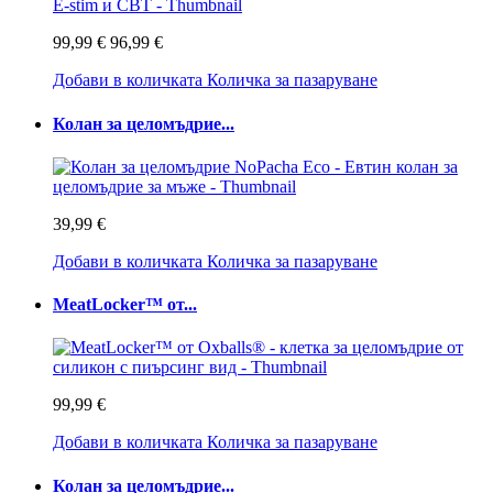
99,99 €
96,99 €
Добави в количката
Количка за пазаруване
Колан за целомъдрие...
39,99 €
Добави в количката
Количка за пазаруване
MeatLocker™ от...
99,99 €
Добави в количката
Количка за пазаруване
Колан за целомъдрие...