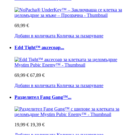
69,99 €
Добави в количката
Количка за пазаруване
Edd Tight™ аксесоар...
69,99 €
67,89 €
Добави в количката
Количка за пазаруване
Разделител Fang Gang™...
19,99 €
19,39 €
Добави в количката
Количка за пазаруване