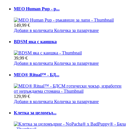
MEO Human Pup - р...
149,99 €
Добави в количката
Количка за пазаруване
BDSM яка с каишка
39,99 €
Добави в количката
Количка за пазаруване
MEO® Ritual™ - БД...
129,99 €
Добави в количката
Количка за пазаруване
Клетка за целомъд...