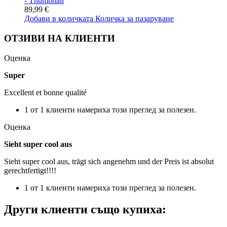
89,99 €
Добави в количката
Количка за пазаруване
ОТЗИВИ НА КЛИЕНТИ
Оценка
Super
Excellent et bonne qualité
1 от 1 клиенти намериха този преглед за полезен.
Оценка
Sieht super cool aus
Sieht super cool aus, trägt sich angenehm und der Preis ist absolut
gerechtfertigt!!!!
1 от 1 клиенти намериха този преглед за полезен.
Други клиенти също купиха: