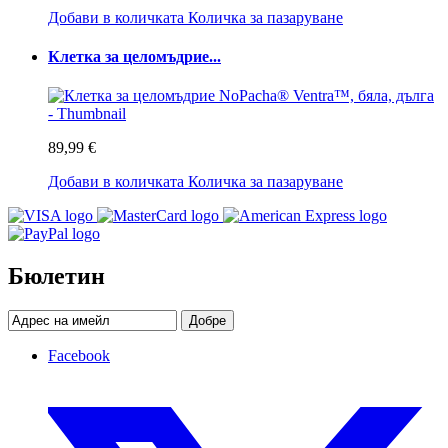
Добави в количката
Количка за пазаруване
Клетка за целомъдрие...
89,99 €
Добави в количката
Количка за пазаруване
Бюлетин
Добре
Facebook