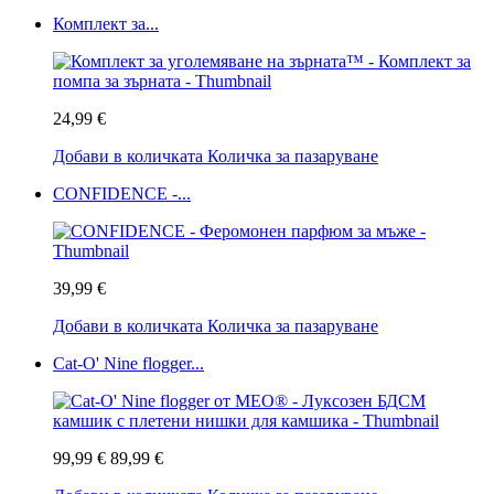
Комплект за...
24,99 €
Добави в количката
Количка за пазаруване
CONFIDENCE -...
39,99 €
Добави в количката
Количка за пазаруване
Cat-O' Nine flogger...
99,99 €
89,99 €