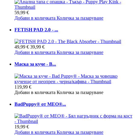
59,99 €
Добави в количката
Количка за пазаруване
FETISH PAD 2.0 - ...
49,99 €
39,99 €
Добави в количката
Количка за пазаруване
Маска за куче - B...
119,99 €
Добави в количката
Количка за пазаруване
BadPuppy® от MEO®...
19,99 €
Добави в количката
Количка за пазаруване