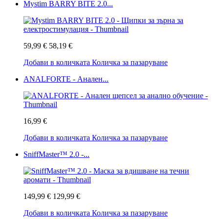
Mystim BARRY BITE 2.0...
59,99 €
58,19 €
Добави в количката
Количка за пазаруване
ANALFORTE - Анален...
16,99 €
Добави в количката
Количка за пазаруване
SniffMaster™ 2.0 -...
149,99 €
129,99 €
Добави в количката
Количка за пазаруване