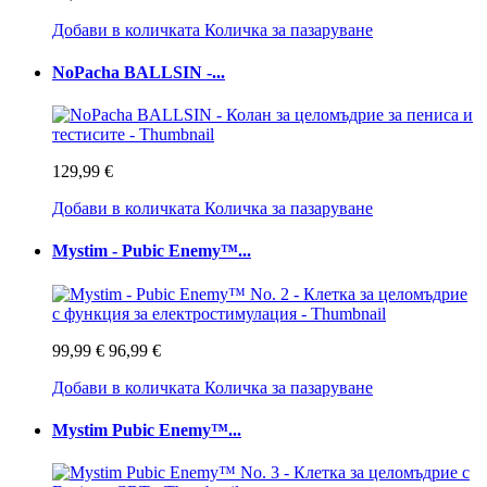
Добави в количката
Количка за пазаруване
NoPacha BALLSIN -...
129,99 €
Добави в количката
Количка за пазаруване
Mystim - Pubic Enemy™...
99,99 €
96,99 €
Добави в количката
Количка за пазаруване
Mystim Pubic Enemy™...