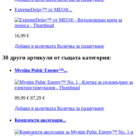
ExtremeDelay™ от MEO®...
16,99 €
Добави в количката
Количка за пазаруване
30 други артикули от същата категория:
Mystim Pubic Enemy™...
89,99 €
87,29 €
Добави в количката
Количка за пазаруване
Комплекти аксесоари...