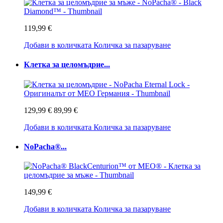
119,99 €
Добави в количката
Количка за пазаруване
Клетка за целомъдрие...
129,99 €
89,99 €
Добави в количката
Количка за пазаруване
NoPacha®...
149,99 €
Добави в количката
Количка за пазаруване