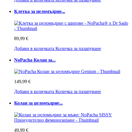
Клетка за целомъдрие...
89,99 €
Добави в количката
Количка за пазаруване
NoPacha Колан за...
149,99 €
Добави в количката
Количка за пазаруване
Колан за целомъдрие...
49,99 €