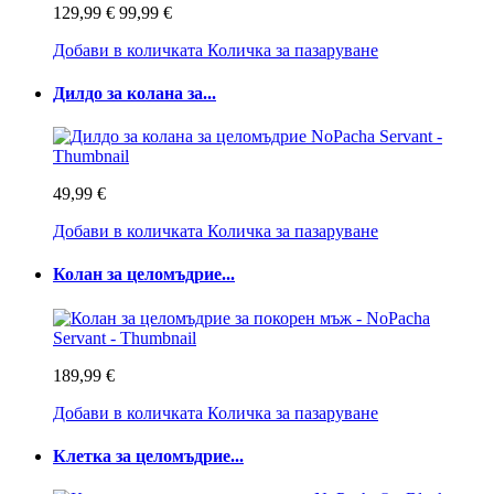
129,99 €
99,99 €
Добави в количката
Количка за пазаруване
Дилдо за колана за...
49,99 €
Добави в количката
Количка за пазаруване
Колан за целомъдрие...
189,99 €
Добави в количката
Количка за пазаруване
Клетка за целомъдрие...