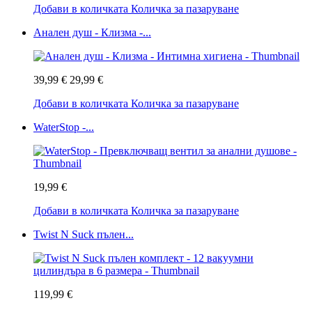
Добави в количката
Количка за пазаруване
Анален душ - Клизма -...
39,99 €
29,99 €
Добави в количката
Количка за пазаруване
WaterStop -...
19,99 €
Добави в количката
Количка за пазаруване
Twist N Suck пълен...
119,99 €