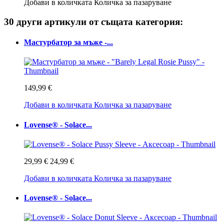
Добави в количката
Количка за пазаруване
30 други артикули от същата категория:
Мастурбатор за мъже -...
149,99 €
Добави в количката
Количка за пазаруване
Lovense® - Solace...
29,99 €
24,99 €
Добави в количката
Количка за пазаруване
Lovense® - Solace...