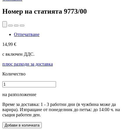
Номер на статията
9773/00
Отпечатване
14,99 €
с включен ДДС.
плюс разходи за доставка
Количество
на разположение
Време за доставка: 1 - 3 работни дни (в чужбина може да
варира). Изпращане от понеделник до петък: до 14:00 ч. на
същия работен ден.
Добави в количката