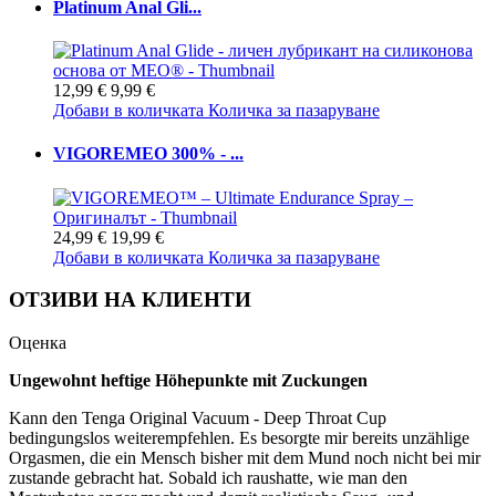
Platinum Anal Gli...
12,99 €
9,99 €
Добави в количката
Количка за пазаруване
VIGOREMEO 300% - ...
24,99 €
19,99 €
Добави в количката
Количка за пазаруване
ОТЗИВИ НА КЛИЕНТИ
Оценка
Ungewohnt heftige Höhepunkte mit Zuckungen
Kann den Tenga Original Vacuum - Deep Throat Cup
bedingungslos weiterempfehlen. Es besorgte mir bereits unzählige
Orgasmen, die ein Mensch bisher mit dem Mund noch nicht bei mir
zustande gebracht hat. Sobald ich raushatte, wie man den