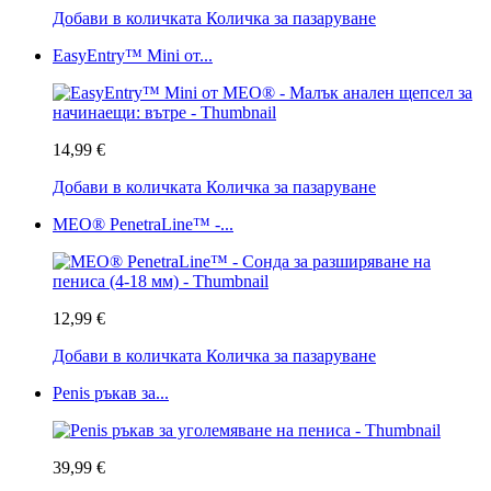
Добави в количката
Количка за пазаруване
EasyEntry™ Mini от...
14,99 €
Добави в количката
Количка за пазаруване
MEO® PenetraLine™ -...
12,99 €
Добави в количката
Количка за пазаруване
Penis ръкав за...
39,99 €