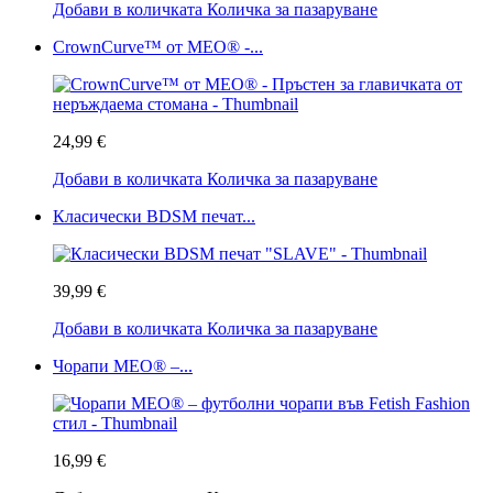
Добави в количката
Количка за пазаруване
CrownCurve™ от MEO® -...
24,99 €
Добави в количката
Количка за пазаруване
Класически BDSM печат...
39,99 €
Добави в количката
Количка за пазаруване
Чорапи MEO® –...
16,99 €