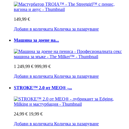
149,99 €
Добави в количката
Количка за пазаруване
Машина за доене на...
1 249,99 €
999,99 €
Добави в количката
Количка за пазаруване
STROKE™ 2.0 от MEO® -...
24,99 €
19,99 €
Добави в количката
Количка за пазаруване