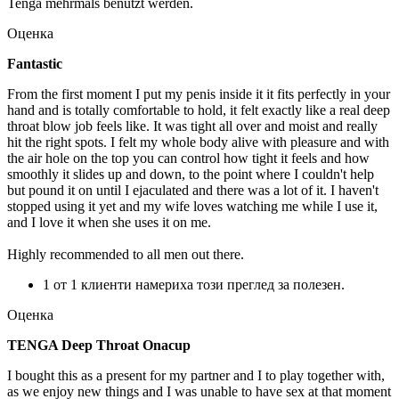
Tenga mehrmals benutzt werden.
Оценка
Fantastic
From the first moment I put my penis inside it it fits perfectly in your
hand and is totally comfortable to hold, it felt exactly like a real deep
throat blow job feels like. It was tight all over and moist and really
hit the right spots. I felt my whole body alive with pleasure and with
the air hole on the top you can control how tight it feels and how
smoothly it slides up and down, to the point where I couldn't help
but pound it on until I ejaculated and there was a lot of it. I haven't
stopped using it yet and my wife loves watching me while I use it,
and I love it when she uses it on me.
Highly recommended to all men out there.
1 от 1 клиенти намериха този преглед за полезен.
Оценка
TENGA Deep Throat Onacup
I bought this as a present for my partner and I to play together with,
as we enjoy new things and I was unable to have sex at that moment