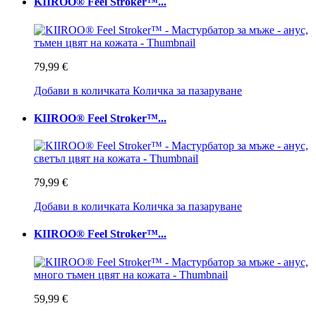
KIIROO® Feel Stroker™...
79,99 €
Добави в количката
Количка за пазаруване
KIIROO® Feel Stroker™...
79,99 €
Добави в количката
Количка за пазаруване
KIIROO® Feel Stroker™...
59,99 €