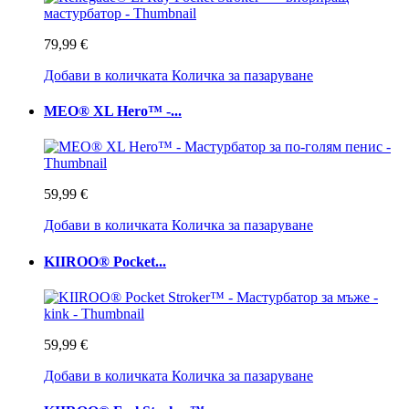
79,99 €
Добави в количката
Количка за пазаруване
MEO® XL Hero™ -...
59,99 €
Добави в количката
Количка за пазаруване
KIIROO® Pocket...
59,99 €
Добави в количката
Количка за пазаруване