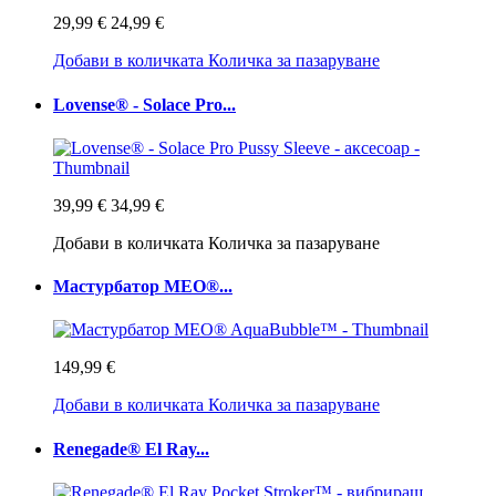
29,99 €
24,99 €
Добави в количката
Количка за пазаруване
Lovense® - Solace Pro...
39,99 €
34,99 €
Добави в количката
Количка за пазаруване
Мастурбатор MEO®...
149,99 €
Добави в количката
Количка за пазаруване
Renegade® El Ray...