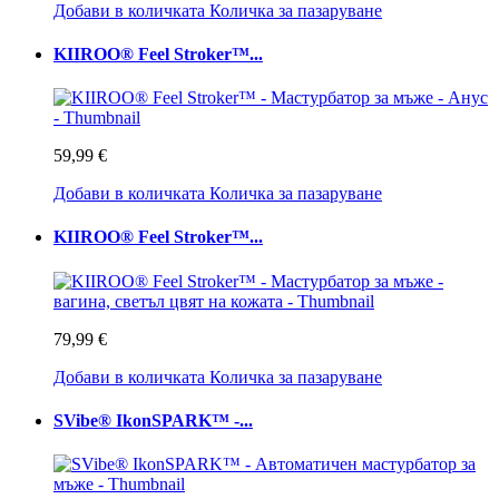
Добави в количката
Количка за пазаруване
KIIROO® Feel Stroker™...
59,99 €
Добави в количката
Количка за пазаруване
KIIROO® Feel Stroker™...
79,99 €
Добави в количката
Количка за пазаруване
SVibe® IkonSPARK™ -...