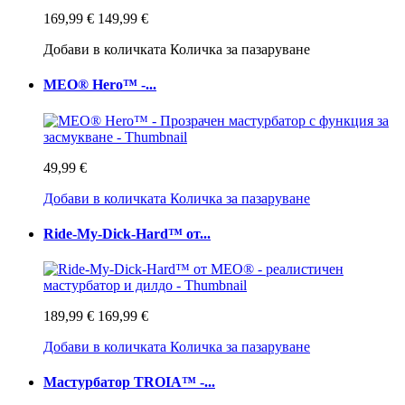
169,99 €
149,99 €
Добави в количката
Количка за пазаруване
MEO® Hero™ -...
49,99 €
Добави в количката
Количка за пазаруване
Ride-My-Dick-Hard™ от...
189,99 €
169,99 €
Добави в количката
Количка за пазаруване
Мастурбатор TROIA™ -...