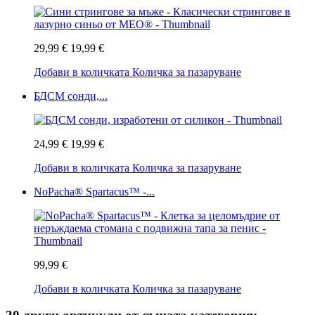
29,99 €
19,99 €
Добави в количката
Количка за пазаруване
БДСМ сонди,...
24,99 €
19,99 €
Добави в количката
Количка за пазаруване
NoPacha® Spartacus™ -...
99,99 €
Добави в количката
Количка за пазаруване