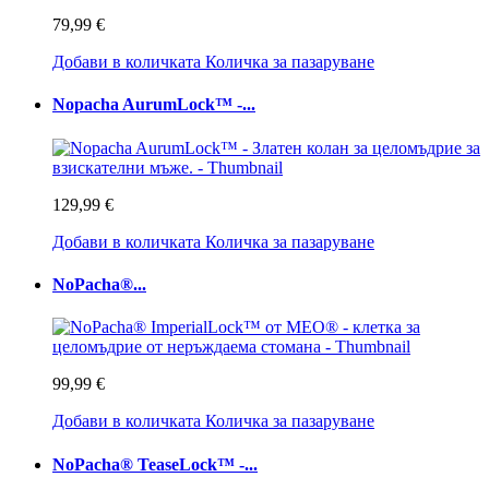
79,99 €
Добави в количката
Количка за пазаруване
Nopacha AurumLock™ -...
129,99 €
Добави в количката
Количка за пазаруване
NoPacha®...
99,99 €
Добави в количката
Количка за пазаруване
NoPacha® TeaseLock™ -...