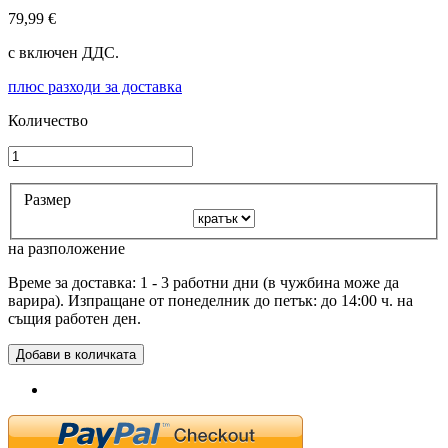
79,99 €
с включен ДДС.
плюс разходи за доставка
Количество
Размер
на разположение
Време за доставка: 1 - 3 работни дни (в чужбина може да
варира). Изпращане от понеделник до петък: до 14:00 ч. на
същия работен ден.
Добави в количката