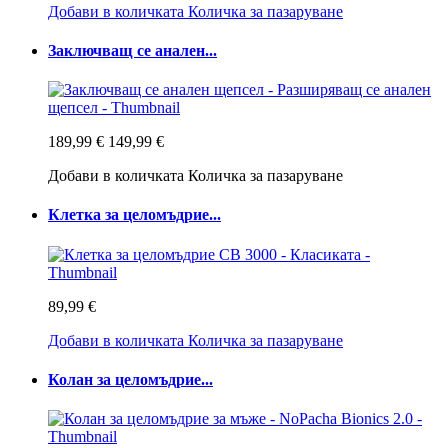
Добави в количката
Количка за пазаруване
Заключващ се анален...
189,99 €
149,99 €
Добави в количката
Количка за пазаруване
Клетка за целомъдрие...
89,99 €
Добави в количката
Количка за пазаруване
Колан за целомъдрие...