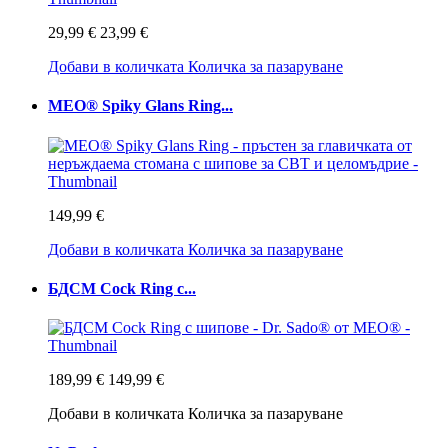
29,99 €
23,99 €
Добави в количката
Количка за пазаруване
MEO® Spiky Glans Ring...
149,99 €
Добави в количката
Количка за пазаруване
БДСМ Cock Ring с...
189,99 €
149,99 €
Добави в количката
Количка за пазаруване