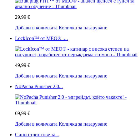
29,99 €
Добави в количката
Количка за пазаруване
LockIcon™ от MEO® -...
49,99 €
Добави в количката
Количка за пазаруване
NoPacha Punisher 2.0...
69,99 €
Добави в количката
Количка за пазаруване
Сини стрингове за...