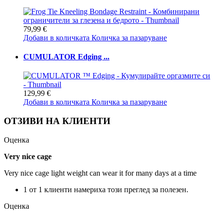
79,99 €
Добави в количката
Количка за пазаруване
CUMULATOR Edging ...
129,99 €
Добави в количката
Количка за пазаруване
ОТЗИВИ НА КЛИЕНТИ
Оценка
Very nice cage
Very nice cage light weight can wear it for many days at a time
1 от 1 клиенти намериха този преглед за полезен.
Оценка