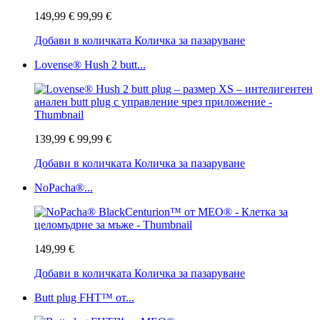
149,99 €
99,99 €
Добави в количката
Количка за пазаруване
Lovense® Hush 2 butt...
139,99 €
99,99 €
Добави в количката
Количка за пазаруване
NoPacha®...
149,99 €
Добави в количката
Количка за пазаруване
Butt plug FHT™ от...