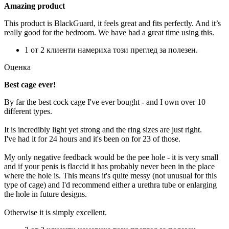
Amazing product
This product is BlackGuard, it feels great and fits perfectly. And it’s
really good for the bedroom. We have had a great time using this.
1 от 2 клиенти намериха този преглед за полезен.
Оценка
Best cage ever!
By far the best cock cage I've ever bought - and I own over 10
different types.
It is incredibly light yet strong and the ring sizes are just right.
I've had it for 24 hours and it's been on for 23 of those.
My only negative feedback would be the pee hole - it is very small
and if your penis is flaccid it has probably never been in the place
where the hole is. This means it's quite messy (not unusual for this
type of cage) and I'd recommend either a urethra tube or enlarging
the hole in future designs.
Otherwise it is simply excellent.