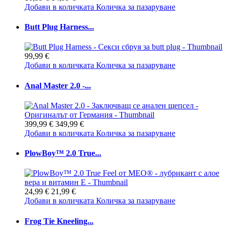
Добави в количката
Количка за пазаруване
Butt Plug Harness...
99,99 €
Добави в количката
Количка за пазаруване
Anal Master 2.0 -...
399,99 €
349,99 €
Добави в количката
Количка за пазаруване
PlowBoy™ 2.0 True...
24,99 €
21,99 €
Добави в количката
Количка за пазаруване
Frog Tie Kneeling...