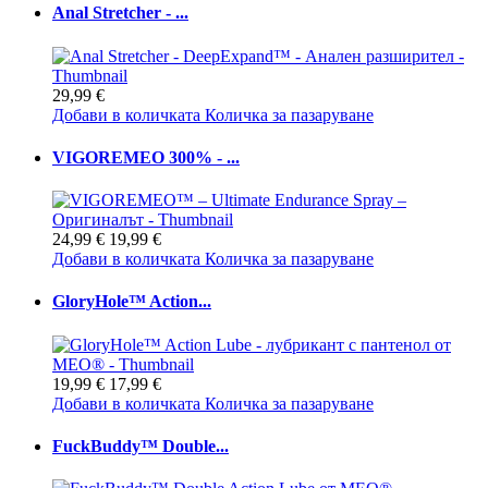
Anal Stretcher - ...
29,99 €
Добави в количката
Количка за пазаруване
VIGOREMEO 300% - ...
24,99 €
19,99 €
Добави в количката
Количка за пазаруване
GloryHole™ Action...
19,99 €
17,99 €
Добави в количката
Количка за пазаруване
FuckBuddy™ Double...