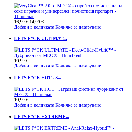
16,99 €
14,99 €
Добави в количката
Количка за пазаруване
LETS F*CK ULTIMAT...
16,99 €
Добави в количката
Количка за пазаруване
LETS F*CK HOT - З...
19,99 €
Добави в количката
Количка за пазаруване
LETS F*CK EXTREME...