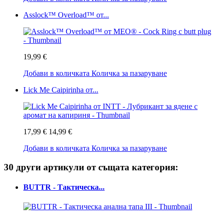
Asslock™ Overload™ от...
19,99 €
Добави в количката
Количка за пазаруване
Lick Me Caipirinha от...
17,99 €
14,99 €
Добави в количката
Количка за пазаруване
30 други артикули от същата категория:
BUTTR - Тактическа...