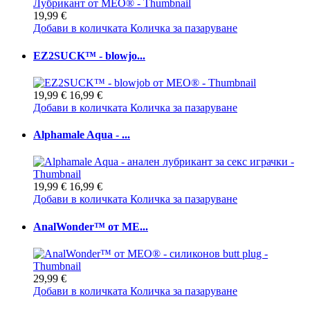
19,99 €
Добави в количката
Количка за пазаруване
EZ2SUCK™ - blowjo...
19,99 €
16,99 €
Добави в количката
Количка за пазаруване
Alphamale Aqua - ...
19,99 €
16,99 €
Добави в количката
Количка за пазаруване
AnalWonder™ от ME...
29,99 €
Добави в количката
Количка за пазаруване