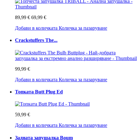
89,99 €
69,99 €
Добави в количката
Количка за пазаруване
Crackstuffers The...
99,99 €
Добави в количката
Количка за пазаруване
Топката Butt Plug Ed
59,99 €
Добави в количката
Количка за пазаруване
Задната запушалка Boum