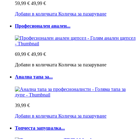
59,99 €
49,99 €
Добави в количката
Количка за пазаруване
Професионален анален...
69,99 €
49,99 €
Добави в количката
Количка за пазаруване
Анална тапа за...
39,99 €
Добави в количката
Количка за пазаруване
Топчеста запушалка...