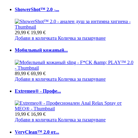
ShowerShot™ 2.0 -...
29,99 €
19,99 €
Добави в количката
Количка за пазаруване
Мобильный кожаный...
89,99 €
69,99 €
Добави в количката
Количка за пазаруване
Extremeo® - Профе...
19,99 €
16,99 €
Добави в количката
Количка за пазаруване
VeryClean™ 2.0 от...