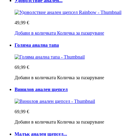
Удоволствие анален...
49,99 €
Добави в количката
Количка за пазаруване
Голяма анална тапа
69,99 €
Добави в количката
Количка за пазаруване
Винилов анален щепсел
69,99 €
Добави в количката
Количка за пазаруване
Малък анален щепсел...