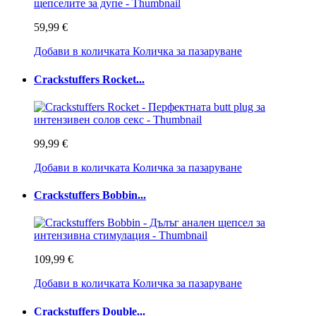
59,99 €
Добави в количката
Количка за пазаруване
Crackstuffers Rocket...
99,99 €
Добави в количката
Количка за пазаруване
Crackstuffers Bobbin...
109,99 €
Добави в количката
Количка за пазаруване
Crackstuffers Double...