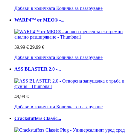
Добави в количката
Количка за пазаруване
WARP4™ от MEO® -...
39,99 €
29,99 €
Добави в количката
Количка за пазаруване
ASS BLASTER 2.0 -...
49,99 €
Добави в количката
Количка за пазаруване
Crackstuffers Classic...