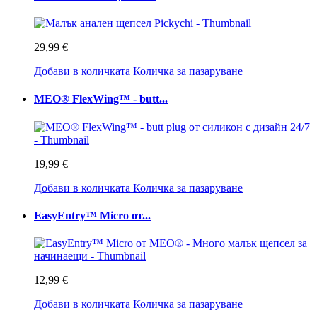
29,99 €
Добави в количката
Количка за пазаруване
MEO® FlexWing™ - butt...
19,99 €
Добави в количката
Количка за пазаруване
EasyEntry™ Micro от...
12,99 €
Добави в количката
Количка за пазаруване