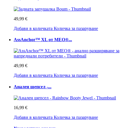
49,99 €
Добави в количката
Количка за пазаруване
AssAnchor™ XL от MEO®...
49,99 €
Добави в количката
Количка за пазаруване
Анален щепсел -...
16,99 €
Добави в количката
Количка за пазаруване