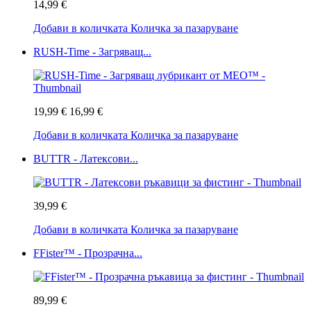
14,99 €
Добави в количката
Количка за пазаруване
RUSH-Time - Загряващ...
19,99 €
16,99 €
Добави в количката
Количка за пазаруване
BUTTR - Латексови...
39,99 €
Добави в количката
Количка за пазаруване
FFister™ - Прозрачна...
89,99 €