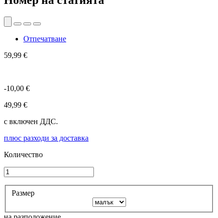
Номер на статията
Отпечатване
59,99 €
-10,00 €
49,99 €
с включен ДДС.
плюс разходи за доставка
Количество
Размер
на разположение