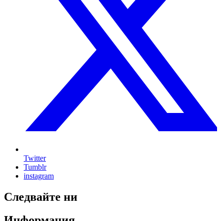
Twitter
Tumblr
instagram
Следвайте ни
Информация