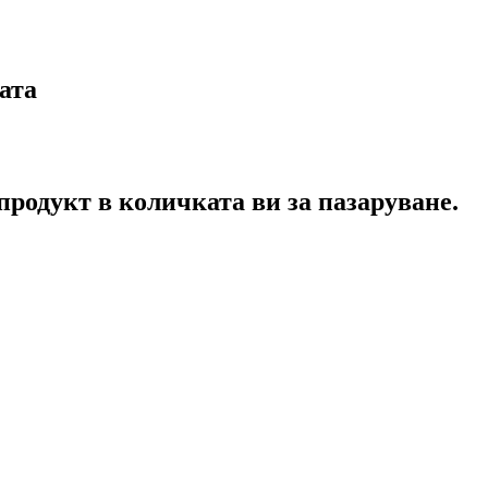
ата
продукт в количката ви за пазаруване.